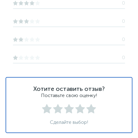
0
0
0
0
Хотите оставить отзыв?
Поставьте свою оценку!
Сделайте выбор!