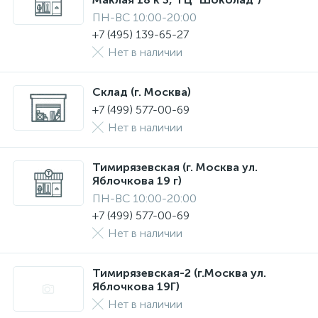
ПН-ВС 10:00-20:00
+7 (495) 139-65-27
Нет в наличии
Склад (г. Москва)
+7 (499) 577-00-69
Нет в наличии
Тимирязевская (г. Москва ул.
Яблочкова 19 г)
ПН-ВС 10:00-20:00
+7 (499) 577-00-69
Нет в наличии
Тимирязевская-2 (г.Москва ул.
Яблочкова 19Г)
Нет в наличии