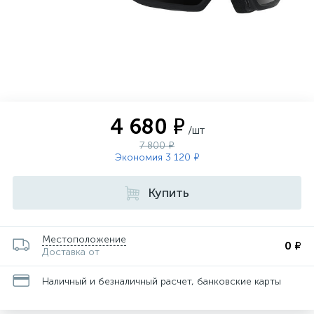
4 680 ₽
/шт
7 800 ₽
Экономия 3 120 ₽
Купить
Местоположение
0 ₽
Доставка от
Наличный и безналичный расчет, банковские карты