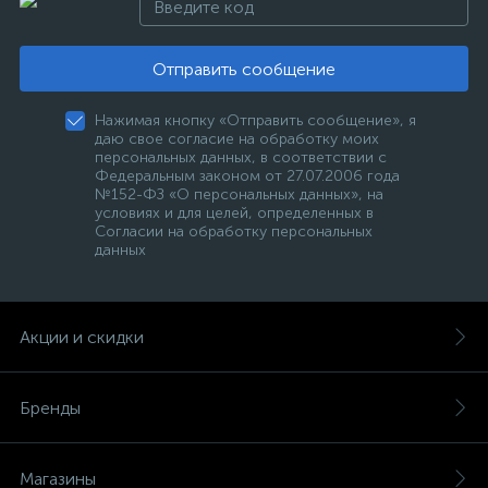
Отправить сообщение
Нажимая кнопку «Отправить сообщение», я
даю свое согласие на обработку моих
персональных данных, в соответствии с
Федеральным законом от 27.07.2006 года
№152-ФЗ «О персональных данных», на
условиях и для целей, определенных в
Согласии на обработку персональных
данных
Акции и скидки
Бренды
Магазины