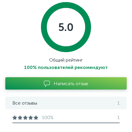
5.0
Общий рейтинг
100% пользователей рекомендуют
Написать отзыв
Все отзывы
1
100%
1