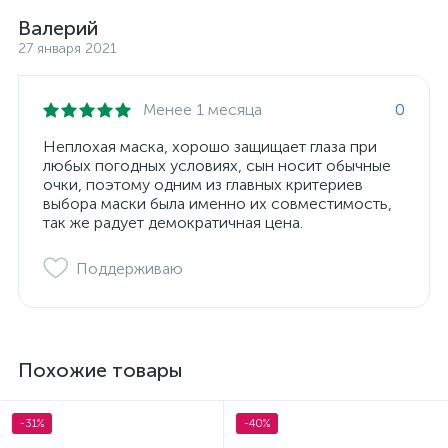
Валерий
27 января 2021
Менее 1 месяца
0
Неплохая маска, хорошо защищает глаза при
любых погодных условиях, сын носит обычные
очки, поэтому одним из главных критериев
выбора маски была именно их совместимость,
так же радует демократичная цена.
Поддерживаю
Похожие товары
-31%
-40%