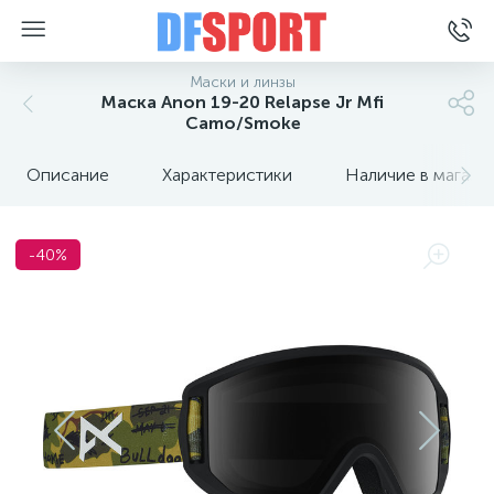
Маски и линзы
Маска Anon 19-20 Relapse Jr Mfi
Camo/Smoke
Описание
Характеристики
Наличие в магази
-40%