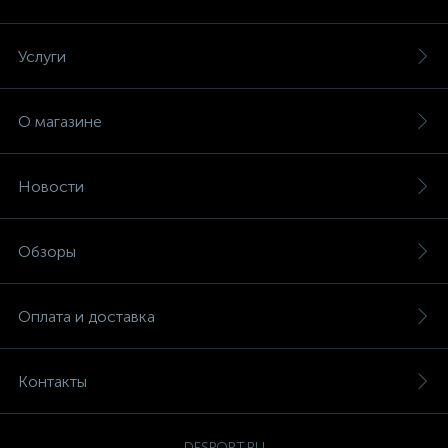
Услуги
О магазине
Новости
Обзоры
Оплата и доставка
Контакты
DFSPORT.RU