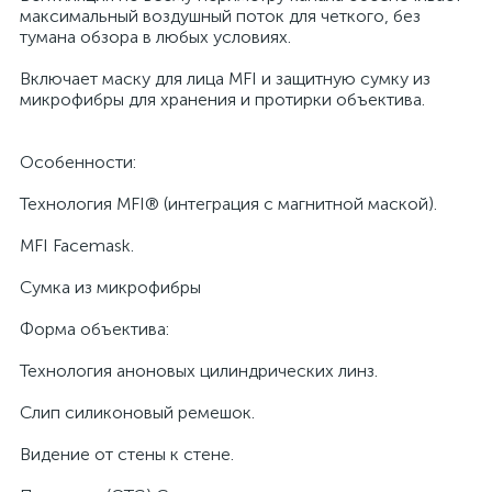
максимальный воздушный поток для четкого, без
тумана обзора в любых условиях.
Включает маску для лица MFI и защитную сумку из
микрофибры для хранения и протирки объектива.
Особенности:
Технология MFI® (интеграция с магнитной маской).
MFI Facemask.
Сумка из микрофибры
Форма объектива:
Технология аноновых цилиндрических линз.
Слип силиконовый ремешок.
Видение от стены к стене.