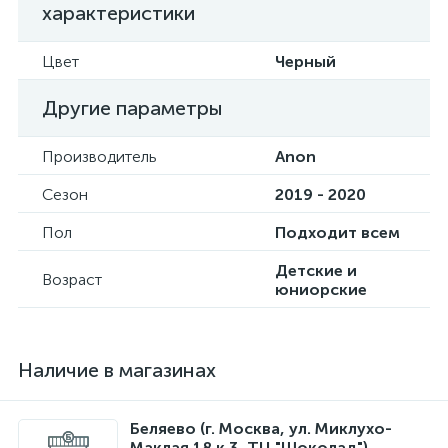
характеристики
Цвет
Черный
Другие параметры
Производитель
Anon
Сезон
2019 - 2020
Пол
Подходит всем
Детские и
Возраст
юниорские
Наличие в магазинах
Беляево (г. Москва, ул. Миклухо-
Маклая 18 к 3, ТЦ "Шоколад")