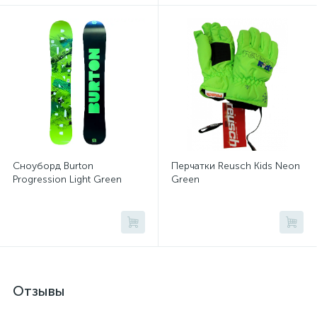
Сноуборд Burton
Перчатки Reusch Kids Neon
Progression Light Green
Green
Отзывы