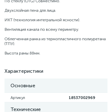
По стеклу (OTG) Совместимо.
Двухслойная пена для лица.
ИКТ (технология интегральной ясности).
Вентиляция канала по всему периметру.
Облегченная рамка из термопластичного полиуретана
(ТПУ).
Высота рамы 88мм.
Характеристики
Основные
Артикул
18537002969
Технические