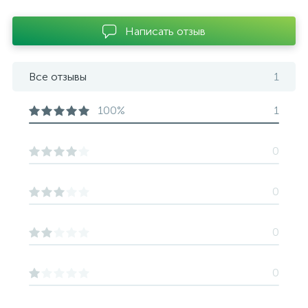
Написать отзыв
Все отзывы
1
100%
1
0
0
0
0