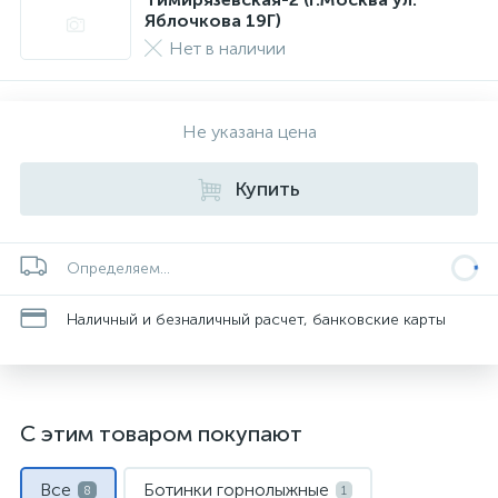
Яблочкова 19Г)
Нет в наличии
Не указана цена
Купить
Определяем...
Наличный и безналичный расчет, банковские карты
С этим товаром покупают
Все
Ботинки горнолыжные
8
1