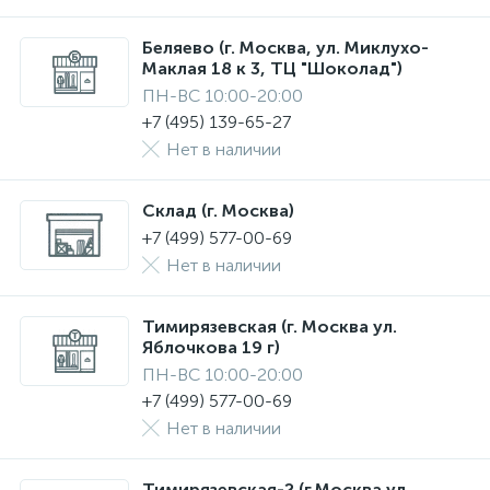
Беляево (г. Москва, ул. Миклухо-
Маклая 18 к 3, ТЦ "Шоколад")
ПН-ВС 10:00-20:00
+7 (495) 139-65-27
Нет в наличии
Склад (г. Москва)
+7 (499) 577-00-69
Нет в наличии
Тимирязевская (г. Москва ул.
Яблочкова 19 г)
ПН-ВС 10:00-20:00
+7 (499) 577-00-69
Нет в наличии
Тимирязевская-2 (г.Москва ул.