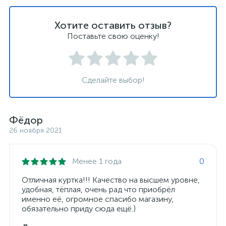
Хотите оставить отзыв?
Поставьте свою оценку!
Сделайте выбор!
Фёдор
26 ноября 2021
Менее 1 года
0
Отличная куртка!!! Качество на высшем уровне,
удобная, тёплая, очень рад что приобрёл
именно её, огромное спасибо магазину,
обязательно приду сюда ещё.)