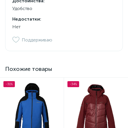
Достоинства:
Удобство
Недостатки:
Нет
Поддерживаю
Похожие товары
-31%
-34%