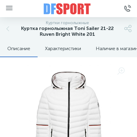
Куртки горнолыжные
Куртка горнолыжная Toni Sailer 21-22
Ruven Bright White 201
Описание
Характеристики
Наличие в магази