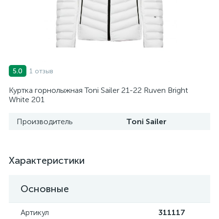
1 отзыв
5.0
Куртка горнолыжная Toni Sailer 21-22 Ruven Bright
White 201
Производитель
Toni Sailer
Характеристики
Основные
Артикул
311117