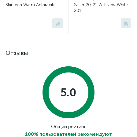
Skintech Warm Anthracite
Sailer 20-21 Will New White
201
Отзывы
5.0
Общий рейтинг
100% пользователей рекомендуют