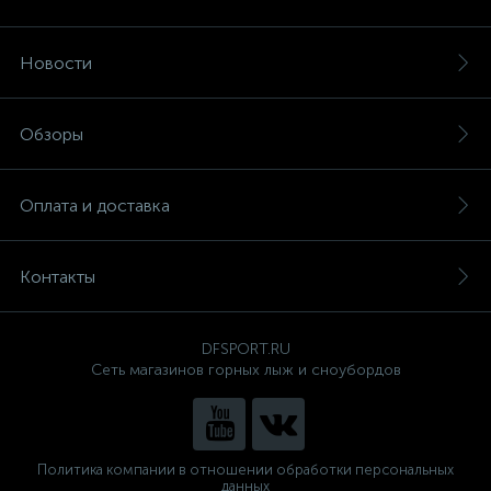
Новости
Обзоры
Оплата и доставка
Контакты
DFSPORT.RU
Сеть магазинов горных лыж и сноубордов
Политика компании в отношении обработки персональных
данных