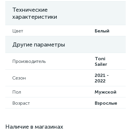
Технические
характеристики
Цвет
Белый
Другие параметры
Toni
Производитель
Sailer
2021 -
Сезон
2022
Пол
Мужской
Возраст
Взрослые
Наличие в магазинах