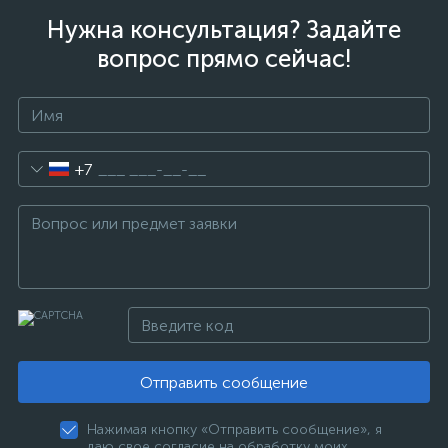
Нужна консультация? Задайте
вопрос прямо сейчас!
+7
Отправить сообщение
Нажимая кнопку «Отправить сообщение», я
даю свое согласие на обработку моих