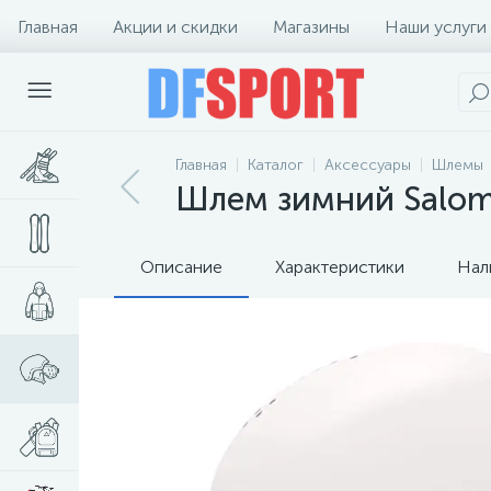
Главная
Акции и скидки
Магазины
Наши услуги
Главная
Каталог
Аксессуары
Шлемы
Шлем зимний Salomo
Описание
Характеристики
Нал