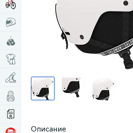
Описание