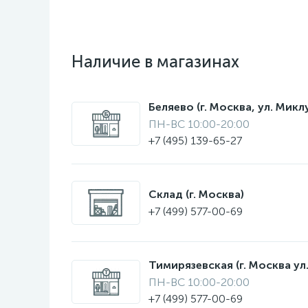
Наличие в магазинах
Беляево (г. Москва, ул. Мик
ПН-ВС 10:00-20:00
+7 (495) 139-65-27
Склад (г. Москва)
+7 (499) 577-00-69
Тимирязевская (г. Москва ул.
ПН-ВС 10:00-20:00
+7 (499) 577-00-69