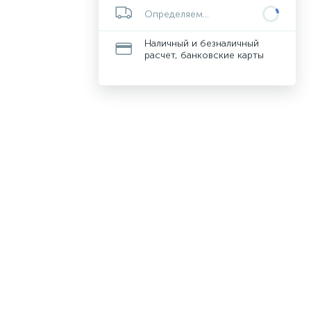
Определяем...
Наличный и безналичный
расчет, банковские карты