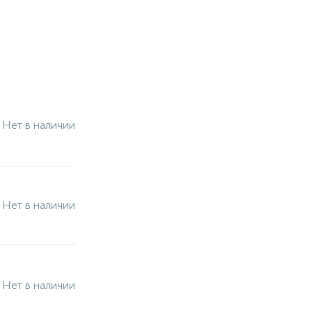
Нет в наличии
Нет в наличии
Нет в наличии