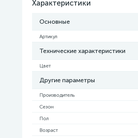
Характеристики
Основные
Артикул
Технические характеристики
Цвет
Другие параметры
Производитель
Сезон
Пол
Возраст