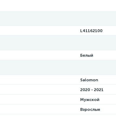
L41162100
Белый
Salomon
2020 - 2021
Мужской
Взрослые