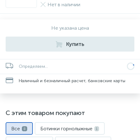
Нет в наличии
Не указана цена
Купить
Определяем...
Наличный и безналичный расчет, банковские карты
С этим товаром покупают
Все
Ботинки горнолыжные
8
1