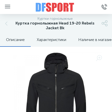
Куртки горнолыжные
Куртка горнолыжная Head 19-20 Rebels
Jacket Bk
Описание
Характеристики
Наличие в магази