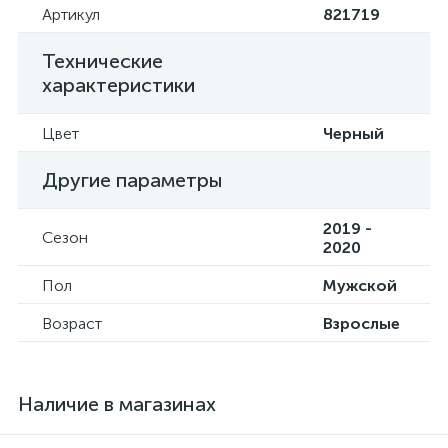
Артикул
821719
Технические
характеристики
Цвет
Черный
Другие параметры
2019 -
Сезон
2020
Пол
Мужской
Возраст
Взрослые
Наличие в магазинах