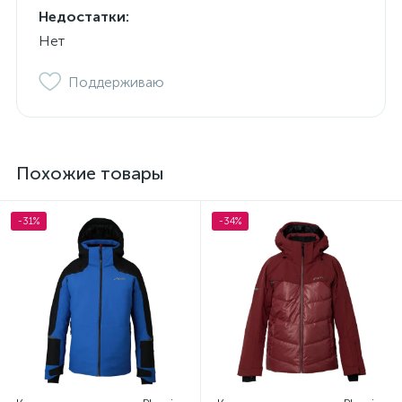
Недостатки:
Нет
Поддерживаю
Похожие товары
-31%
-34%