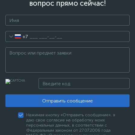
вопрос прямо сейчас!
+7
Отправить сообщение
Нажимая кнопку «Отправить сообщение», я
даю свое согласие на обработку моих
персональных данных, в соответствии с
Федеральным законом от 27.07.2006 года