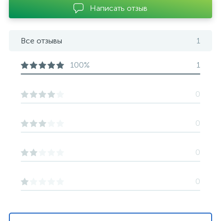
Написать отзыв
Все отзывы
1
100%
1
0
0
0
0