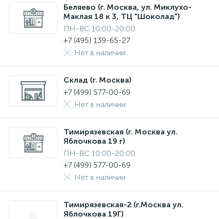
Беляево (г. Москва, ул. Миклухо-
Маклая 18 к 3, ТЦ "Шоколад")
ПН-ВС 10:00-20:00
+7 (495) 139-65-27
Нет в наличии
Склад (г. Москва)
+7 (499) 577-00-69
Нет в наличии
Тимирязевская (г. Москва ул.
Яблочкова 19 г)
ПН-ВС 10:00-20:00
+7 (499) 577-00-69
Нет в наличии
Тимирязевская-2 (г.Москва ул.
Яблочкова 19Г)