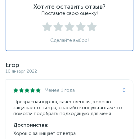
Хотите оставить отзыв?
Поставьте свою оценку!
Сделайте выбор!
Егор
10 января 2022
Менее 1 года
0
Прекрасная куртка, качественная, хорошо
защищает от ветра, спасибо консультантам что
помогли подобрать подходящую для меня.
Достоинства:
Хорошо защищает от ветра