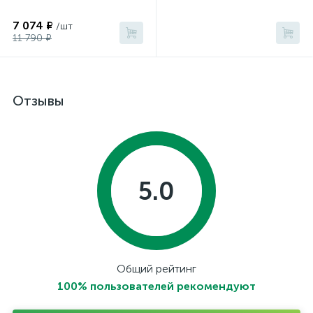
7 074 ₽
/шт
11 790 ₽
Отзывы
5.0
Общий рейтинг
100% пользователей рекомендуют