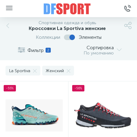
Спортивная одежда и обувь
Кроссовки La Sportiva женские
Коллекции
Элементы
Сортировка
Фильтр
2
По умолчанию
La Sportiva
Женский
-55%
-56%