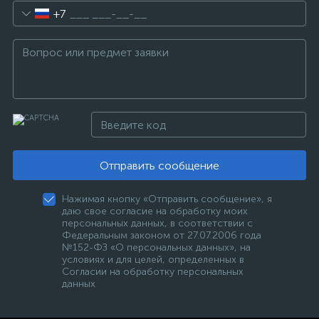
+7
Отправить сообщение
Нажимая кнопку «Отправить сообщение», я
даю свое согласие на обработку моих
персональных данных, в соответствии с
Федеральным законом от 27.07.2006 года
№152-ФЗ «О персональных данных», на
условиях и для целей, определенных в
Согласии на обработку персональных
данных