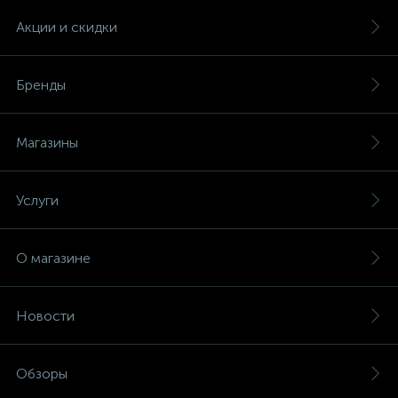
Акции и скидки
Бренды
Магазины
Услуги
О магазине
Новости
Обзоры