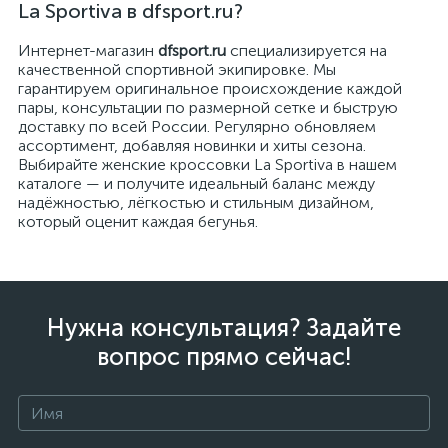
La Sportiva в dfsport.ru?
Интернет-магазин
dfsport.ru
специализируется на
качественной спортивной экипировке. Мы
гарантируем оригинальное происхождение каждой
пары, консультации по размерной сетке и быструю
доставку по всей России. Регулярно обновляем
ассортимент, добавляя новинки и хиты сезона.
Выбирайте женские кроссовки La Sportiva в нашем
каталоге — и получите идеальный баланс между
надёжностью, лёгкостью и стильным дизайном,
который оценит каждая бегунья.
Нужна консультация? Задайте
вопрос прямо сейчас!