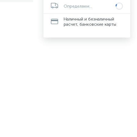
Определяем...
Наличный и безналичный
расчет, банковские карты