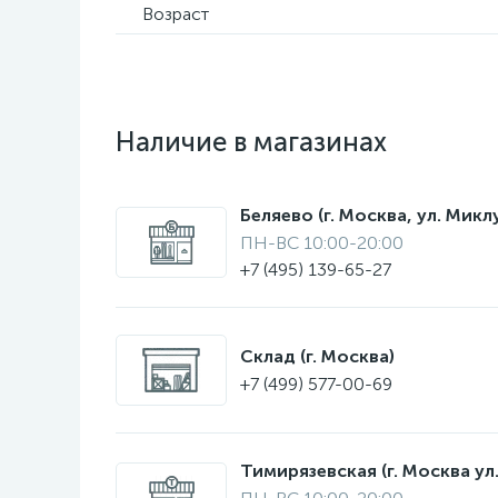
Возраст
Наличие в магазинах
Беляево (г. Москва, ул. Мик
ПН-ВС 10:00-20:00
+7 (495) 139-65-27
Склад (г. Москва)
+7 (499) 577-00-69
Тимирязевская (г. Москва ул.