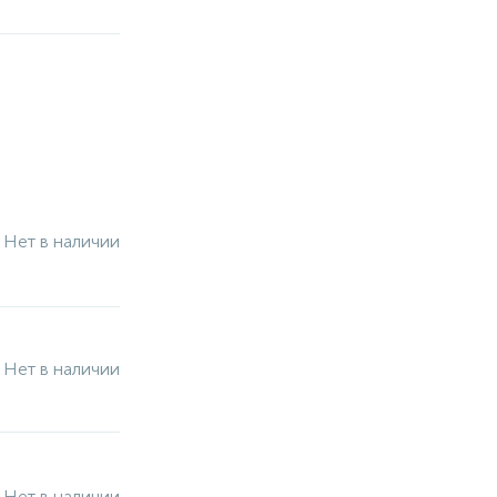
Нет в наличии
Нет в наличии
Нет в наличии