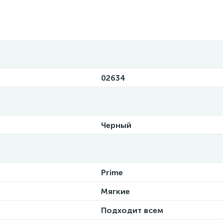
02634
Черный
Prime
Мягкие
Подходит всем