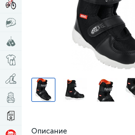
Описание