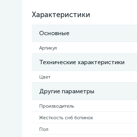
Характеристики
Основные
Артикул
Технические характеристики
Цвет
Другие параметры
Производитель
Жесткость снб ботинок
Пол