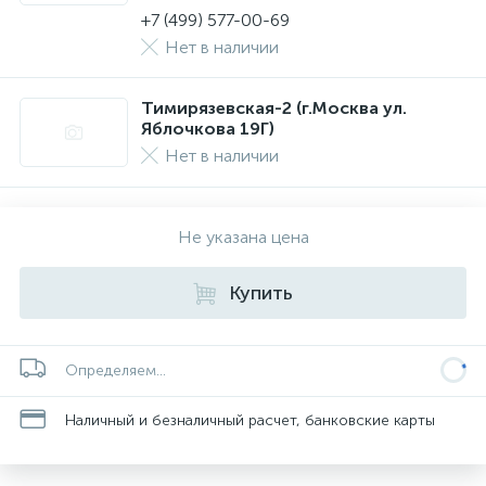
+7 (499) 577-00-69
Нет в наличии
Тимирязевская-2 (г.Москва ул.
Яблочкова 19Г)
Нет в наличии
Не указана цена
Купить
Определяем...
Наличный и безналичный расчет, банковские карты