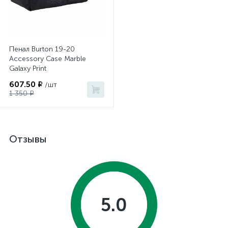
Пенал Burton 19-20
Accessory Case Marble
Galaxy Print
607.50 ₽
/шт
1 350 ₽
Отзывы
5.0