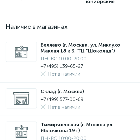
юниорские
Наличие в магазинах
Беляево (г. Москва, ул. Миклухо-
Маклая 18 к 3, ТЦ "Шоколад")
ПН-ВС 10:00-20:00
+7 (495) 139-65-27
Нет в наличии
Склад (г. Москва)
+7 (499) 577-00-69
Нет в наличии
Тимирязевская (г. Москва ул.
Яблочкова 19 г)
ПН-ВС 10:00-20:00