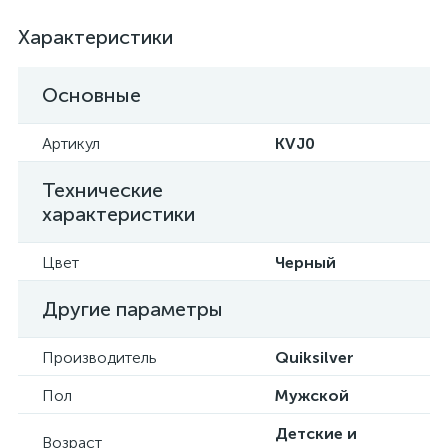
Характеристики
Основные
Артикул
KVJ0
Технические
характеристики
Цвет
Черный
Другие параметры
Производитель
Quiksilver
Пол
Мужской
Детские и
Возраст