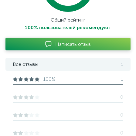
Общий рейтинг
100% пользователей рекомендуют
Написать отзыв
Все отзывы
1
100%
1
0
0
0