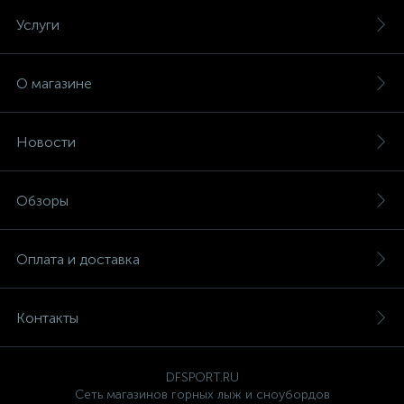
Услуги
О магазине
Новости
Обзоры
Оплата и доставка
Контакты
DFSPORT.RU
Сеть магазинов горных лыж и сноубордов