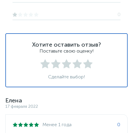
0
Хотите оставить отзыв?
Поставьте свою оценку!
Сделайте выбор!
Елена
17 февраля 2022
Менее 1 года
0