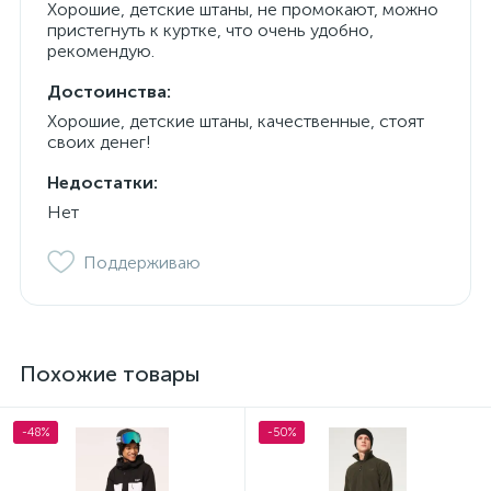
Хорошие, детские штаны, не промокают, можно
пристегнуть к куртке, что очень удобно,
рекомендую.
Достоинства:
Хорошие, детские штаны, качественные, стоят
своих денег!
Недостатки:
Нет
Поддерживаю
Похожие товары
-48%
-50%