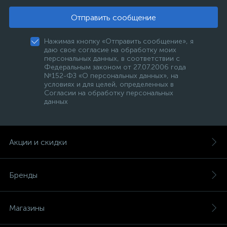
Отправить сообщение
Нажимая кнопку «Отправить сообщение», я
даю свое согласие на обработку моих
персональных данных, в соответствии с
Федеральным законом от 27.07.2006 года
№152-ФЗ «О персональных данных», на
условиях и для целей, определенных в
Согласии на обработку персональных
данных
Акции и скидки
Бренды
Магазины