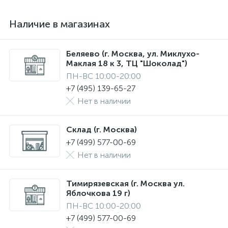
Наличие в магазинах
Беляево (г. Москва, ул. Миклухо-
Маклая 18 к 3, ТЦ "Шоколад")
ПН-ВС 10:00-20:00
+7 (495) 139-65-27
Нет в наличии
Склад (г. Москва)
+7 (499) 577-00-69
Нет в наличии
Тимирязевская (г. Москва ул.
Яблочкова 19 г)
ПН-ВС 10:00-20:00
+7 (499) 577-00-69