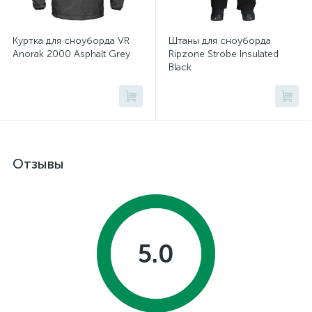
Куртка для сноуборда VR
Штаны для сноуборда
Anorak 2000 Asphalt Grey
Ripzone Strobe Insulated
Black
Отзывы
5.0