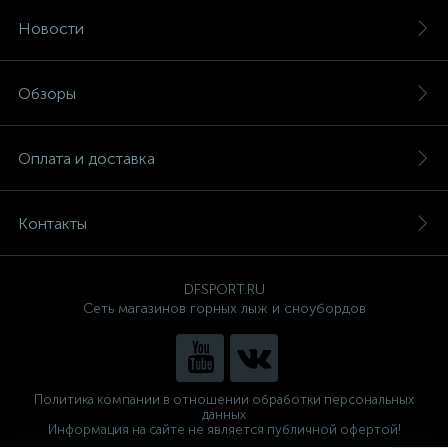
Новости
Обзоры
Оплата и доставка
Контакты
DFSPORT.RU
Сеть магазинов горных лыж и сноубордов
Политика компании в отношении обработки персональных
данных
Информация на сайте не является публичной офертой!