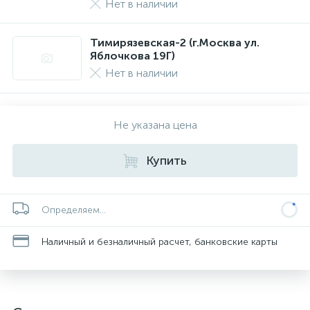
Нет в наличии
Тимирязевская-2 (г.Москва ул.
Яблочкова 19Г)
Нет в наличии
Не указана цена
Купить
Определяем...
Наличный и безналичный расчет, банковские карты