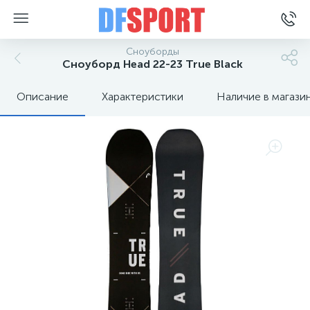
Сноуборды
Сноуборд Head 22-23 True Black
Описание
Характеристики
Наличие в магази