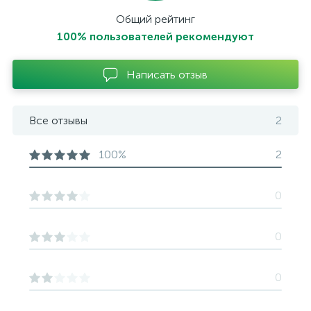
Общий рейтинг
100% пользователей рекомендуют
Написать отзыв
Все отзывы
2
100%
2
0
0
0