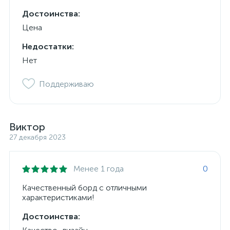
Достоинства:
Цена
Недостатки:
Нет
Поддерживаю
Виктор
27 декабря 2023
Менее 1 года
0
Качественный борд с отличными
характеристиками!
Достоинства: