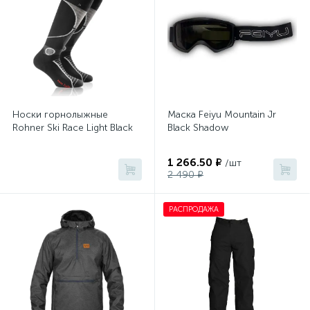
Носки горнолыжные
Маска Feiyu Mountain Jr
Rohner Ski Race Light Black
Black Shadow
1 266.50 ₽
/шт
2 490 ₽
РАСПРОДАЖА