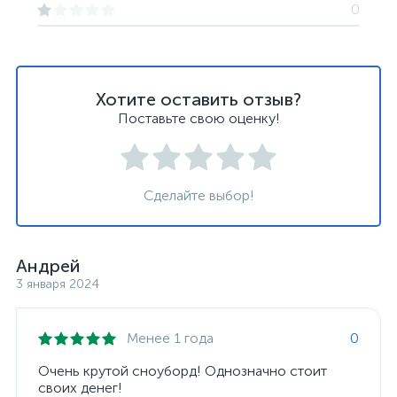
0
Хотите оставить отзыв?
Поставьте свою оценку!
Сделайте выбор!
Андрей
3 января 2024
Менее 1 года
0
Очень крутой сноуборд! Однозначно стоит
своих денег!