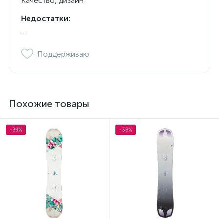
Качество, дизайн
Недостатки:
-
Поддерживаю
Похожие товары
-39%
-38%