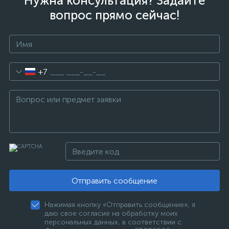
Нужна консультация? Задайте
вопрос прямо сейчас!
+7
Отправить сообщение
Нажимая кнопку «Отправить сообщение», я
даю свое согласие на обработку моих
персональных данных, в соответствии с