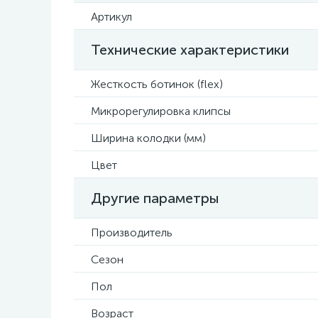
Артикул
Технические характеристики
Жесткость ботинок (flex)
Микрорегулировка клипсы
Ширина колодки (мм)
Цвет
Другие параметры
Производитель
Сезон
Пол
Возраст