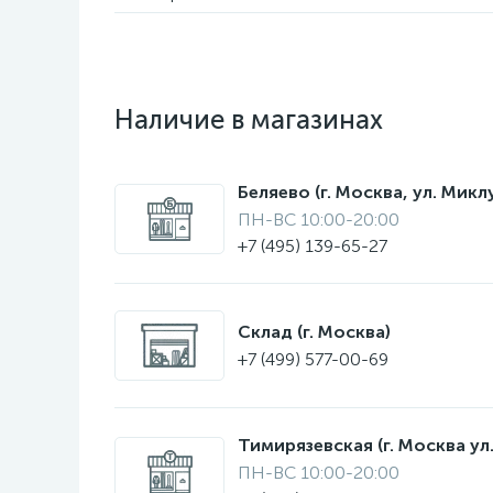
Наличие в магазинах
Беляево (г. Москва, ул. Мик
ПН-ВС 10:00-20:00
+7 (495) 139-65-27
Склад (г. Москва)
+7 (499) 577-00-69
Тимирязевская (г. Москва ул.
ПН-ВС 10:00-20:00