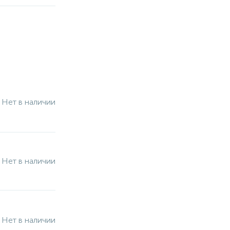
Нет в наличии
Нет в наличии
Нет в наличии