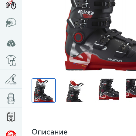
Описание