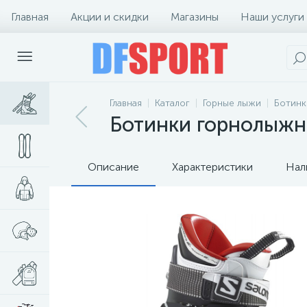
Главная
Акции и скидки
Магазины
Наши услуги
Главная
Каталог
Горные лыжи
Ботинк
Ботинки горнолыжны
Описание
Характеристики
Нал