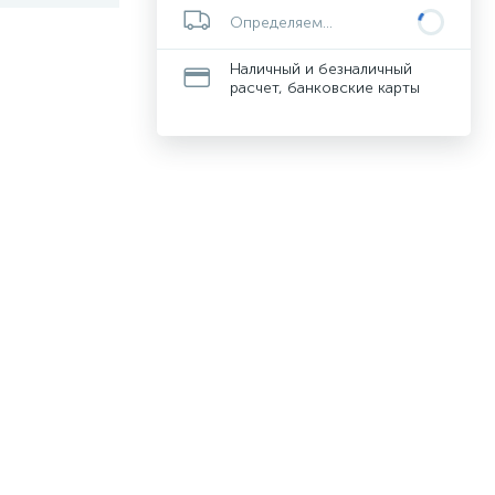
Определяем...
Наличный и безналичный
расчет, банковские карты