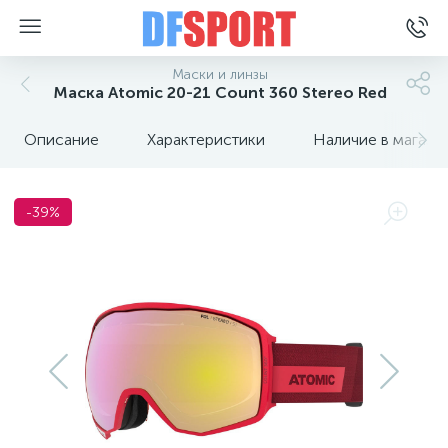
Маски и линзы
Маска Atomic 20-21 Count 360 Stereo Red
Описание
Характеристики
Наличие в магази
-39%