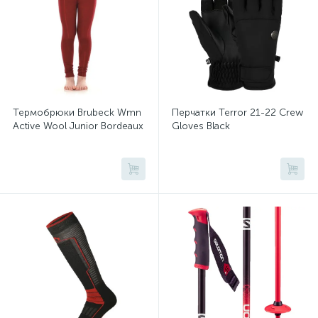
Термобрюки Brubeck Wmn
Перчатки Terror 21-22 Crew
Active Wool Junior Bordeaux
Gloves Black