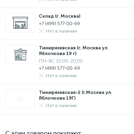
Склад (г. Москва)
+7 (499) 577-00-69
Нет в наличии
Тимирязевская (г. Москва ул.
Яблочкова 19 г)
ПН-ВС 10:00-20:00
+7 (499) 577-00-69
Нет в наличии
Тимирязевская-2 (г.Москва ул.
Яблочкова 19Г)
Нет в наличии
С этим товаром покупают