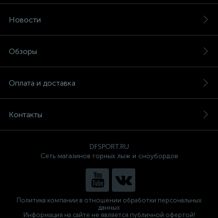
Новости
Обзоры
Оплата и доставка
Контакты
DFSPORT.RU
Сеть магазинов горных лыж и сноубордов
Политика компании в отношении обработки персональных
данных
Информация на сайте не является публичной офертой!