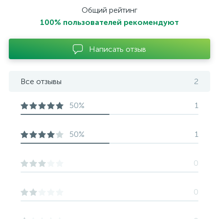
Общий рейтинг
100% пользователей рекомендуют
Написать отзыв
Все отзывы
2
50%
1
50%
1
0
0