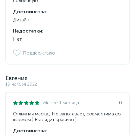
солнечную.
Достоинства:
Дизайн
Недостатки:
Нет
Поддерживаю
Евгения
19 ноября 2022
Менее 1 месяца
0
Отличная маска.) Не запотевает, совместима со
шлемом.) Выглядит красиво.)
Достоинства: