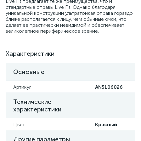
Live Fit предлагает те же преимущества, что и
стандартные оправы Live Fit. Однако благодаря
уникальной конструкции ультратонкая оправа гораздо
ближе располагается к лицу, чем обычные очки, что
делает ее практически невидимой и обеспечивает
великолепное периферическое зрение.
Характеристики
Основные
Артикул
AN5106026
Технические
характеристики
Цвет
Красный
Другие параметры