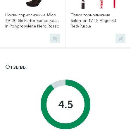
Носки горнолыжные Mico
Палки горнолыжные
19-20 Ski Performance Sock
Salomon 17-18 Angel S3
In Polypropylene Nero Rosso
Red/Purple
Отзывы
4.5