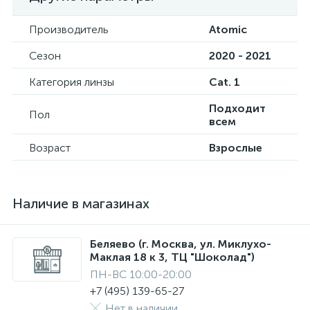
Производитель
Atomic
Сезон
2020 - 2021
Категория линзы
Cat. 1
Подходит
Пол
всем
Возраст
Взрослые
Наличие в магазинах
Беляево (г. Москва, ул. Миклухо-
Маклая 18 к 3, ТЦ "Шоколад")
ПН-ВС 10:00-20:00
+7 (495) 139-65-27
Нет в наличии