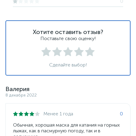
0
Хотите оставить отзыв?
Поставьте свою оценку!
Сделайте выбор!
Валерия
8 декабря 2022
Менее 1 года
0
Обычная, хорошая маска для катания на горных
лыжах, как в пасмурную погоду, так и в