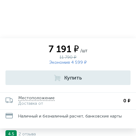
7 191 ₽
/шт
11 790 ₽
Экономия 4 599 ₽
Купить
Местоположение
0 ₽
Доставка от
Наличный и безналичный расчет, банковские карты
2 отзыва
4.5