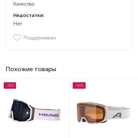
Качество
Недостатки:
Нет
Поддерживаю
Похожие товары
-31%
-40%