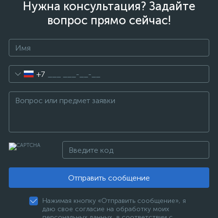
Нужна консультация? Задайте
вопрос прямо сейчас!
+7
Отправить сообщение
Нажимая кнопку «Отправить сообщение», я
даю свое согласие на обработку моих
персональных данных, в соответствии с