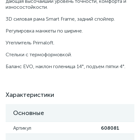
дающая высочайший уровень точности, комфорта и
износостойкости.
3D силовая рама Smart Frame, задний спойлер.
Регулировка манжеты по ширине.
Утеплитель Primaloft.
Стельки с термоформовкой.
Баланс EVO, наклон голенища 14°, подъем пятки 4°.
Характеристики
Основные
Артикул
608081