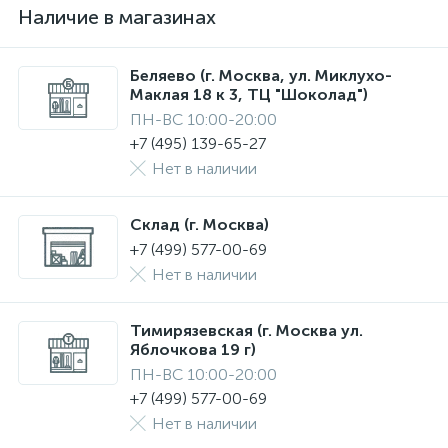
Наличие в магазинах
Беляево (г. Москва, ул. Миклухо-
Маклая 18 к 3, ТЦ "Шоколад")
ПН-ВС 10:00-20:00
+7 (495) 139-65-27
Нет в наличии
Склад (г. Москва)
+7 (499) 577-00-69
Нет в наличии
Тимирязевская (г. Москва ул.
Яблочкова 19 г)
ПН-ВС 10:00-20:00
+7 (499) 577-00-69
Нет в наличии