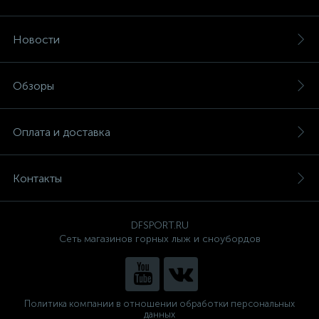
Новости
Обзоры
Оплата и доставка
Контакты
DFSPORT.RU
Сеть магазинов горных лыж и сноубордов
Политика компании в отношении обработки персональных
данных