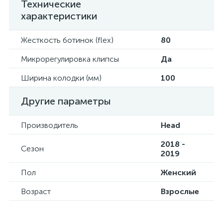
Технические
характеристики
Жесткость ботинок (flex)
80
Микрорегулировка клипсы
Да
Ширина колодки (мм)
100
Другие параметры
Производитель
Head
2018 -
Сезон
2019
Пол
Женский
Возраст
Взрослые