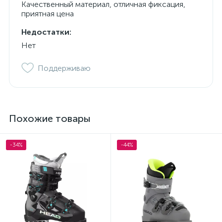
Качественный материал, отличная фиксация,
приятная цена
Недостатки:
Нет
Поддерживаю
Похожие товары
-34%
-44%