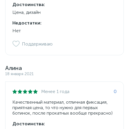
Достоинства:
Цена, дизайн
Недостатки:
Нет
Поддерживаю
Алина
18 января 2021
Менее 1 года
0
Качественный материал, отличная фиксация,
приятная цена, то что нужно для первых
ботинок, после прокатных вообще прекрасно)
Достоинства: