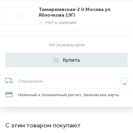
Тимирязевская-2 (г.Москва ул.
Яблочкова 19Г)
Нет в наличии
Не указана цена
Купить
Определяем...
Наличный и безналичный расчет, банковские карты
С этим товаром покупают