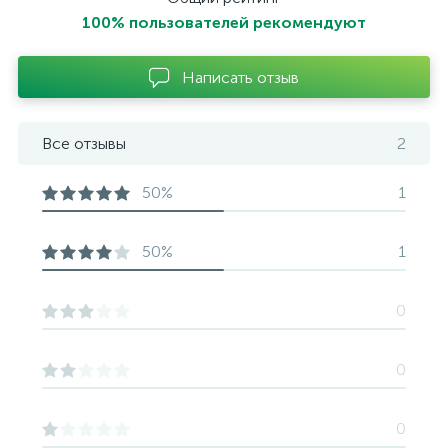
100% пользователей рекомендуют
Написать отзыв
Все отзывы
2
50%
1
50%
1
0
0
0