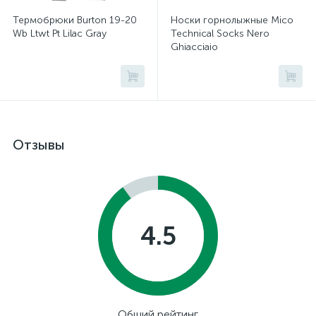
Термобрюки Burton 19-20
Носки горнолыжные Mico
Wb Ltwt Pt Lilac Gray
Technical Socks Nero
Ghiacciaio
Отзывы
4.5
Общий рейтинг