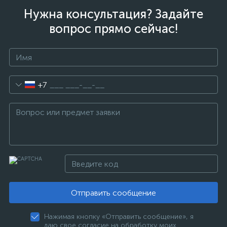
Нужна консультация? Задайте
вопрос прямо сейчас!
+7
Отправить сообщение
Нажимая кнопку «Отправить сообщение», я
даю свое согласие на обработку моих