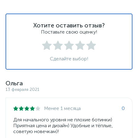
Хотите оставить отзыв?
Поставьте свою оценку!
Сделайте выбор!
Ольга
13 февраля 2021
Менее 1 месяца
0
Для начального уровня не плохие ботинки)
Приятная цена и дизайн) Удобные и тёплые,
советую новечкам)!