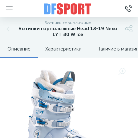
Ботинки горнолыжные
Ботинки горнолыжные Head 18-19 Nexo
LYT 80 W Ice
Описание
Характеристики
Наличие в магази