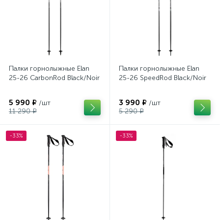
Палки горнолыжные Elan
Палки горнолыжные Elan
25-26 CarbonRod Black/Noir
25-26 SpeedRod Black/Noir
5 990 ₽
3 990 ₽
/шт
/шт
11 290 ₽
5 290 ₽
-33%
-33%