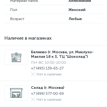
Материал палок
Аллюминий
Пол
Женский
Возраст
Любые
Наличие в магазинах
Беляево (г. Москва, ул. Миклухо-
Маклая 18 к 3, ТЦ "Шоколад")
ПН-ВС 10:00-20:00
+7 (495) 139-65-27
Нет в наличии
Склад (г. Москва)
+7 (499) 577-00-69
Нет в наличии