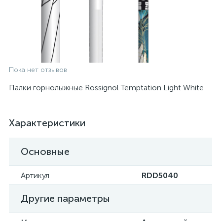
Пока нет отзывов
Палки горнолыжные Rossignol Temptation Light White
Характеристики
Основные
Артикул
RDD5040
Другие параметры