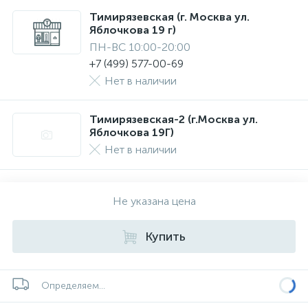
Тимирязевская (г. Москва ул.
Яблочкова 19 г)
ПН-ВС 10:00-20:00
+7 (499) 577-00-69
Нет в наличии
Тимирязевская-2 (г.Москва ул.
Яблочкова 19Г)
Нет в наличии
Не указана цена
Купить
Определяем...