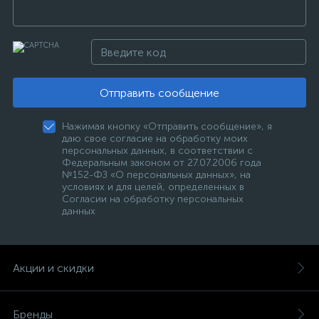
Отправить сообщение
Нажимая кнопку «Отправить сообщение», я
даю свое согласие на обработку моих
персональных данных, в соответствии с
Федеральным законом от 27.07.2006 года
№152-ФЗ «О персональных данных», на
условиях и для целей, определенных в
Согласии на обработку персональных
данных
Акции и скидки
Бренды