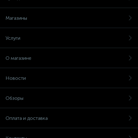
Магазины
Услуги
О магазине
Новости
Обзоры
Оплата и доставка