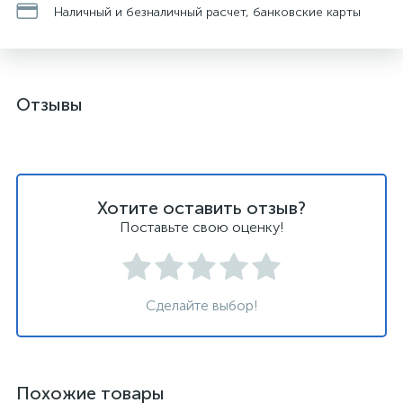
Наличный и безналичный расчет, банковские карты
Отзывы
Хотите оставить отзыв?
Поставьте свою оценку!
Сделайте выбор!
Похожие товары