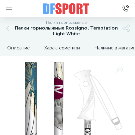
Палки горнолыжные
Палки горнолыжные Rossignol Temptation
Light White
Описание
Характеристики
Наличие в магази