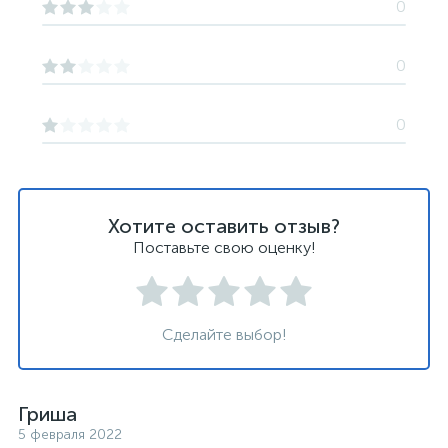
0
0
0
Хотите оставить отзыв?
Поставьте свою оценку!
Сделайте выбор!
Гриша
5 февраля 2022