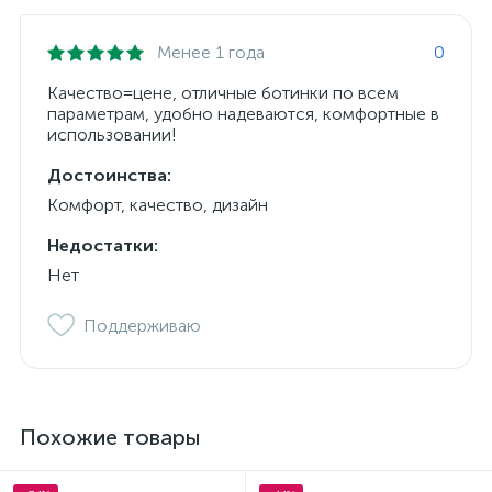
Менее 1 года
0
Качество=цене, отличные ботинки по всем
параметрам, удобно надеваются, комфортные в
использовании!
Достоинства:
Комфорт, качество, дизайн
Недостатки:
Нет
Поддерживаю
Похожие товары