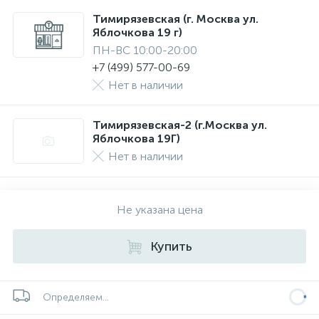
Тимирязевская (г. Москва ул.
Яблочкова 19 г)
ПН-ВС 10:00-20:00
+7 (499) 577-00-69
Нет в наличии
Тимирязевская-2 (г.Москва ул.
Яблочкова 19Г)
Нет в наличии
Не указана цена
Купить
Определяем...