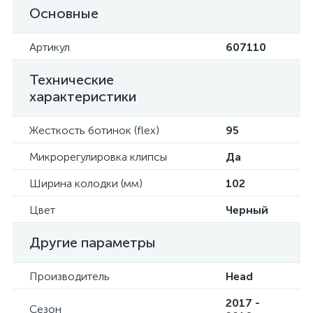
Основные
Артикул
607110
Технические
характеристики
Жесткость ботинок (flex)
95
Микрорегулировка клипсы
Да
Ширина колодки (мм)
102
Цвет
Черный
Другие параметры
Производитель
Head
2017 -
Сезон