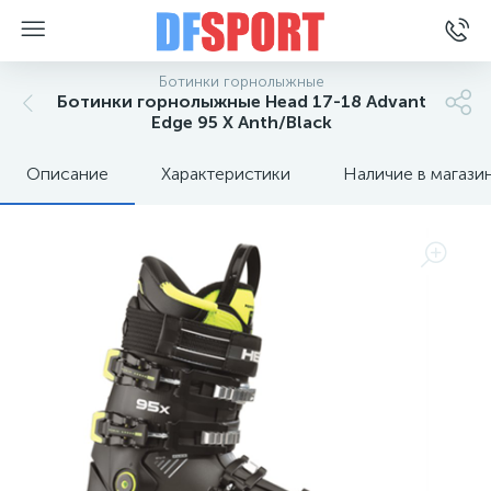
Ботинки горнолыжные
Ботинки горнолыжные Head 17-18 Advant
Edge 95 X Anth/Black
Описание
Характеристики
Наличие в магази