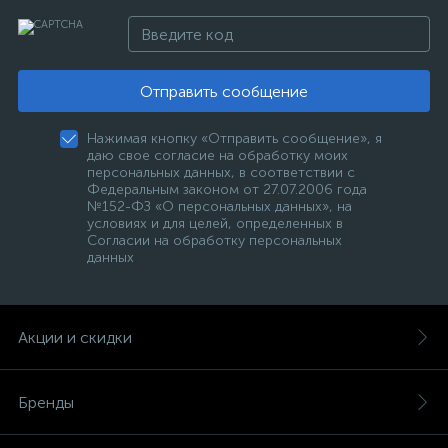
Отправить сообщение
Нажимая кнопку «Отправить сообщение», я
даю свое согласие на обработку моих
персональных данных, в соответствии с
Федеральным законом от 27.07.2006 года
№152-ФЗ «О персональных данных», на
условиях и для целей, определенных в
Согласии на обработку персональных
данных
Акции и скидки
Бренды