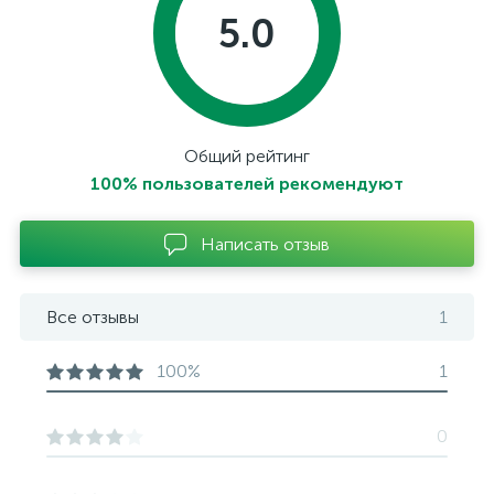
5.0
Общий рейтинг
100% пользователей рекомендуют
Написать отзыв
Все отзывы
1
100%
1
0