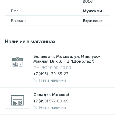
2018
Пол
Мужской
Возраст
Взрослые
Наличие в магазинах
Беляево (г. Москва, ул. Миклухо-
Маклая 18 к 3, ТЦ "Шоколад")
ПН-ВС 10:00-20:00
+7 (495) 139-65-27
Нет в наличии
Склад (г. Москва)
+7 (499) 577-00-69
Нет в наличии