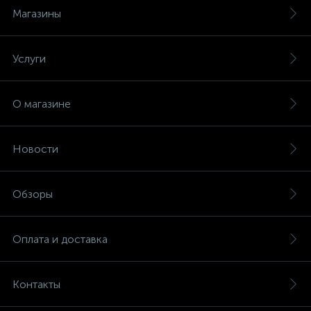
Магазины
Услуги
О магазине
Новости
Обзоры
Оплата и доставка
Контакты