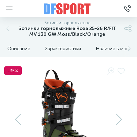
Ботинки горнолыжные
Ботинки горнолыжные Roxa 25-26 R/FIT
MV 130 GW Moss/Black/Orange
Описание
Характеристики
Наличие в магази
-35%