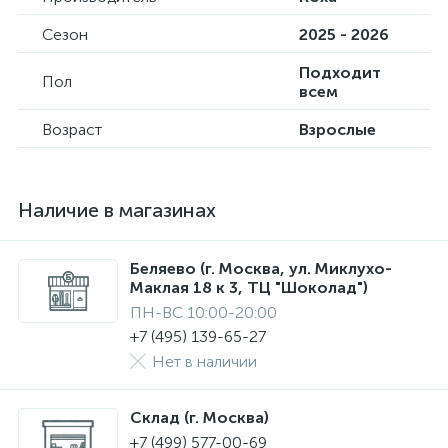
Сезон
2025 - 2026
Подходит
Пол
всем
Возраст
Взрослые
Наличие в магазинах
Беляево (г. Москва, ул. Миклухо-
Маклая 18 к 3, ТЦ "Шоколад")
ПН-ВС 10:00-20:00
+7 (495) 139-65-27
Нет в наличии
Склад (г. Москва)
+7 (499) 577-00-69