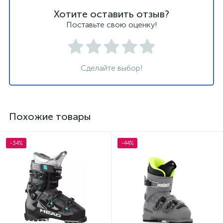
Хотите оставить отзыв?
Поставьте свою оценку!
Сделайте выбор!
Похожие товары
-34%
-44%