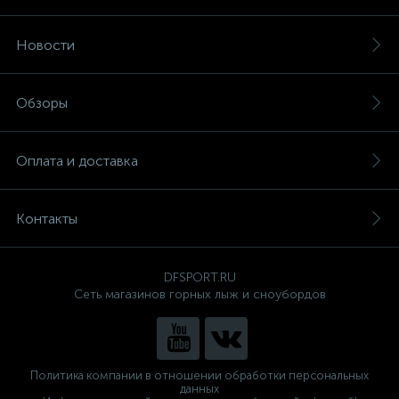
Новости
Обзоры
Оплата и доставка
Контакты
DFSPORT.RU
Сеть магазинов горных лыж и сноубордов
Политика компании в отношении обработки персональных
данных