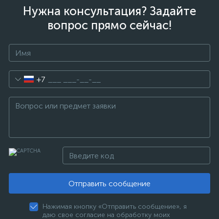
Нужна консультация? Задайте
вопрос прямо сейчас!
+7
Отправить сообщение
Нажимая кнопку «Отправить сообщение», я
даю свое согласие на обработку моих