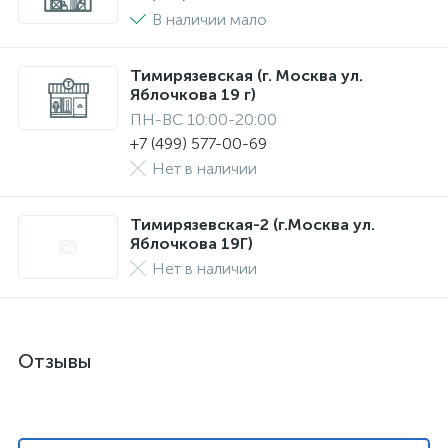
В наличии мало
Тимирязевская (г. Москва ул.
Яблочкова 19 г)
ПН-ВС 10:00-20:00
+7 (499) 577-00-69
Нет в наличии
Тимирязевская-2 (г.Москва ул.
Яблочкова 19Г)
Нет в наличии
Отзывы