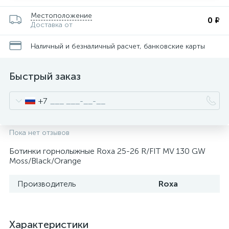
Местоположение
0 ₽
Доставка от
Наличный и безналичный расчет, банковские карты
Быстрый заказ
+7
Пока нет отзывов
Ботинки горнолыжные Roxa 25-26 R/FIT MV 130 GW
Moss/Black/Orange
Производитель
Roxa
Характеристики