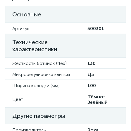
Основные
Артикул
500301
Технические
характеристики
Жесткость ботинок (flex)
130
Микрорегулировка клипсы
Да
Ширина колодки (мм)
100
Тёмно-
Цвет
Зелёный
Другие параметры
Производитель
Roxa