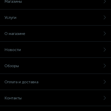
Магазины
Услуги
О магазине
Новости
Обзоры
Оплата и доставка
Контакты