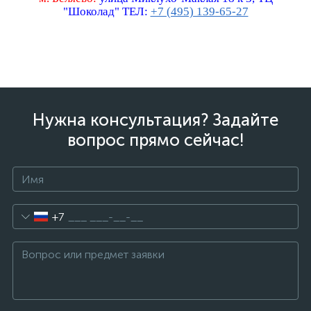
"Шоколад" ТЕЛ:
+7 (495) 139-65-27
Нужна консультация? Задайте
вопрос прямо сейчас!
+7