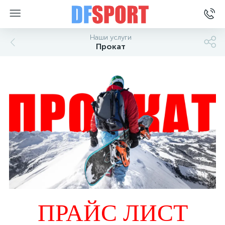
Наши услуги
Прокат
ПРАЙС ЛИСТ