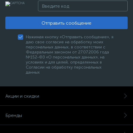
Отправить сообщение
Нажимая кнопку «Отправить сообщение», я
даю свое согласие на обработку моих
персональных данных, в соответствии с
Федеральным законом от 27.07.2006 года
№152-ФЗ «О персональных данных», на
условиях и для целей, определенных в
Согласии на обработку персональных
данных
Акции и скидки
Бренды