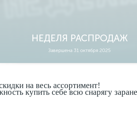
НЕДЕЛЯ РАСПРОДАЖ
Завершена 31 октября 2025
кидки на весь ассортимент!
жность купить себе всю снарягу заране