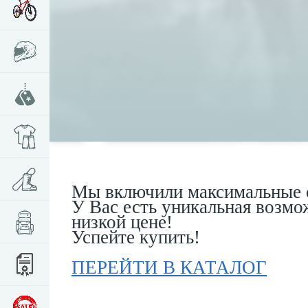
Мы включили максимальные с
У Вас есть уникальная возмо
низкой цене!
Успейте купить!
ПЕРЕЙТИ В КАТАЛОГ