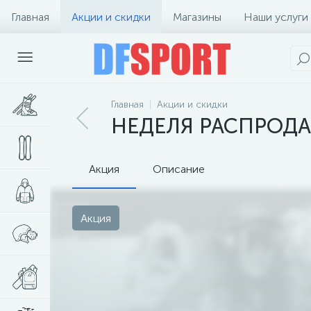
Главная
Акции и скидки
Магазины
Наши услуги
Главная
Акции и скидки
НЕДЕЛЯ РАСПРОД
Акция
Описание
Акция