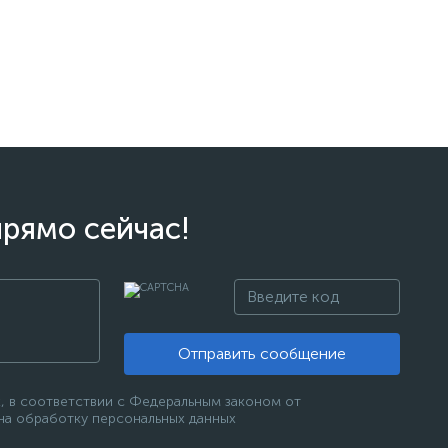
прямо сейчас!
Отправить сообщение
, в соответствии с Федеральным законом от
 на обработку персональных данных