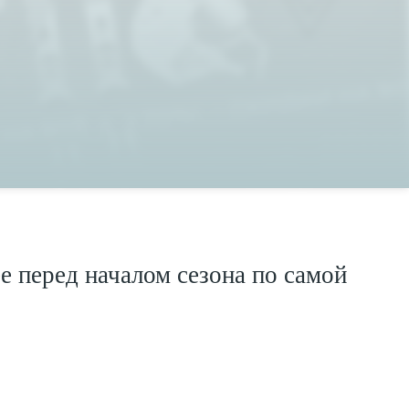
е перед началом сезона по самой