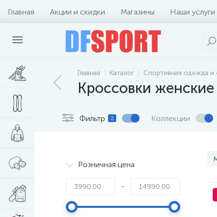
Главная
Акции и скидки
Магазины
Наши услуги
Главная
Каталог
Спортивная одежда и 
Кроссовки женские
Фильтр
Коллекции
2
M
Розничная цена
-