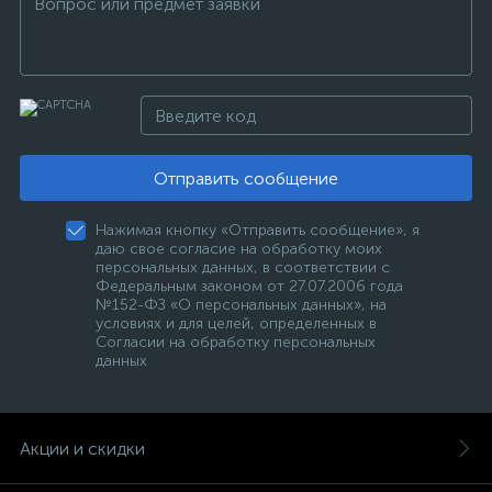
Отправить сообщение
Нажимая кнопку «Отправить сообщение», я
даю свое согласие на обработку моих
персональных данных, в соответствии с
Федеральным законом от 27.07.2006 года
№152-ФЗ «О персональных данных», на
условиях и для целей, определенных в
Согласии на обработку персональных
данных
Акции и скидки