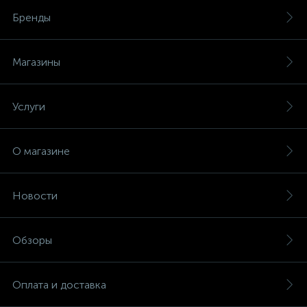
Бренды
Магазины
Услуги
О магазине
Новости
Обзоры
Оплата и доставка