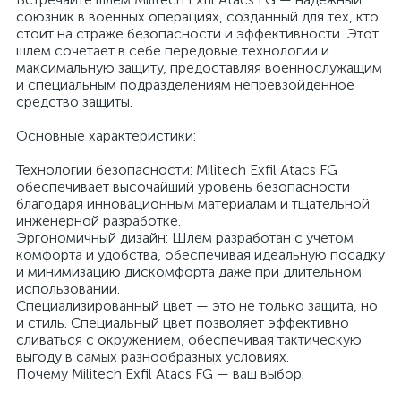
союзник в военных операциях, созданный для тех, кто
стоит на страже безопасности и эффективности. Этот
шлем сочетает в себе передовые технологии и
максимальную защиту, предоставляя военнослужащим
и специальным подразделениям непревзойденное
средство защиты.
Основные характеристики:
Технологии безопасности: Militech Exfil Atacs FG
обеспечивает высочайший уровень безопасности
благодаря инновационным материалам и тщательной
инженерной разработке.
Эргономичный дизайн: Шлем разработан с учетом
комфорта и удобства, обеспечивая идеальную посадку
и минимизацию дискомфорта даже при длительном
использовании.
Специализированный цвет — это не только защита, но
и стиль. Специальный цвет позволяет эффективно
сливаться с окружением, обеспечивая тактическую
выгоду в самых разнообразных условиях.
Почему Militech Exfil Atacs FG — ваш выбор: