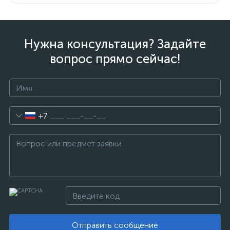
Нужна консультация? Задайте
вопрос прямо сейчас!
+7
Отправить сообщение