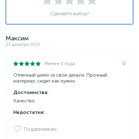
Сделайте выбор!
Максим
23 декабря 2023
Менее 1 года
0
Отличный шлем за свои деньги. Прочный
материал, сидит как нужно.
Достоинства:
Качество
Недостатки:
Поддерживаю