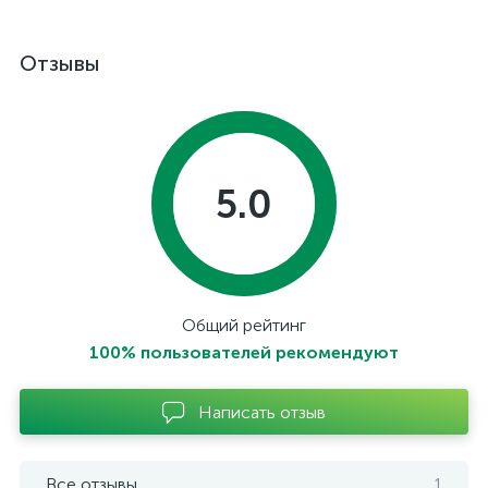
Отзывы
5.0
Общий рейтинг
100% пользователей рекомендуют
Написать отзыв
Все отзывы
1