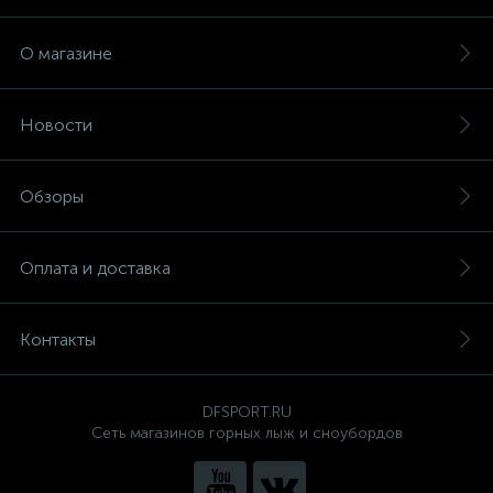
О магазине
Новости
Обзоры
Оплата и доставка
Контакты
DFSPORT.RU
Сеть магазинов горных лыж и сноубордов