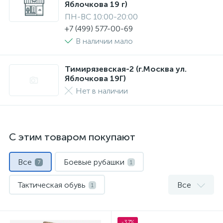
Яблочкова 19 г)
ПН-ВС 10:00-20:00
+7 (499) 577-00-69
В наличии мало
Тимирязевская-2 (г.Москва ул.
Яблочкова 19Г)
Нет в наличии
С этим товаром покупают
Все
Боевые рубашки
7
1
Тактическая обувь
Все
1
Тактические аксессуары
1
-37%