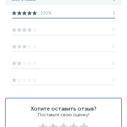
100%
1
0
0
0
0
Хотите оставить отзыв?
Поставьте свою оценку!