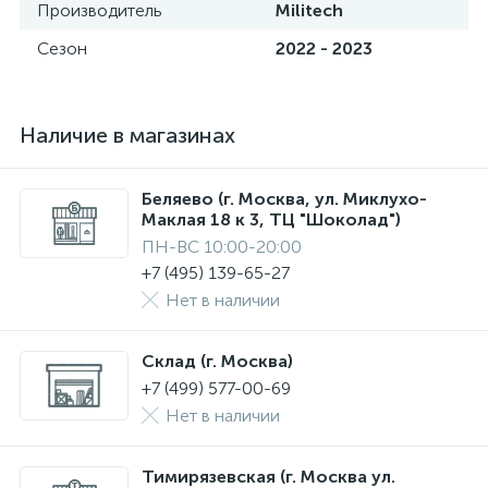
Производитель
Militech
Сезон
2022 - 2023
Наличие в магазинах
Беляево (г. Москва, ул. Миклухо-
Маклая 18 к 3, ТЦ "Шоколад")
ПН-ВС 10:00-20:00
+7 (495) 139-65-27
Нет в наличии
Склад (г. Москва)
+7 (499) 577-00-69
Нет в наличии
Тимирязевская (г. Москва ул.