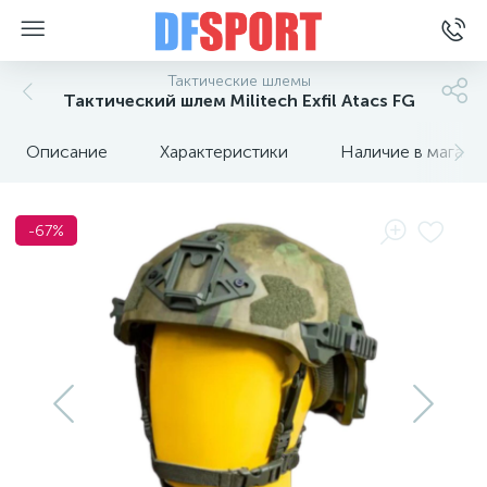
Тактические шлемы
Тактический шлем Militech Exfil Atacs FG
Описание
Характеристики
Наличие в магази
-67%