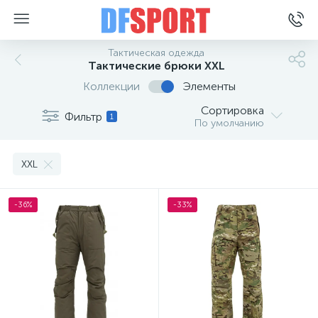
Тактическая одежда
Тактические брюки XXL
Коллекции
Элементы
Сортировка
Фильтр
1
По умолчанию
XXL
-36%
-33%