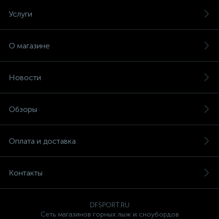
Услуги
О магазине
Новости
Обзоры
Оплата и доставка
Контакты
DFSPORT.RU
Сеть магазинов горных лыж и сноубордов