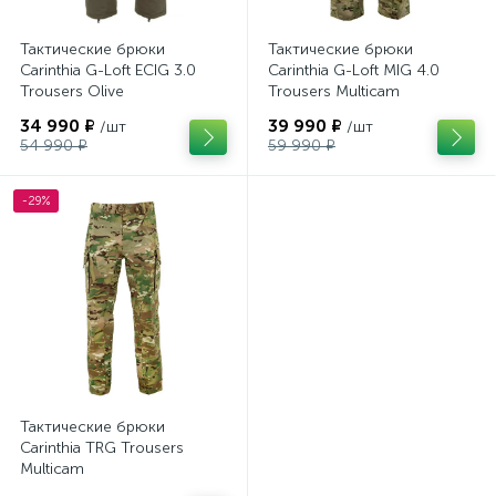
Тактические брюки
Тактические брюки
Carinthia G-Loft ECIG 3.0
Carinthia G-Loft MIG 4.0
Trousers Olive
Trousers Multicam
34 990 ₽
39 990 ₽
/шт
/шт
54 990 ₽
59 990 ₽
-29%
Тактические брюки
Carinthia TRG Trousers
Multicam