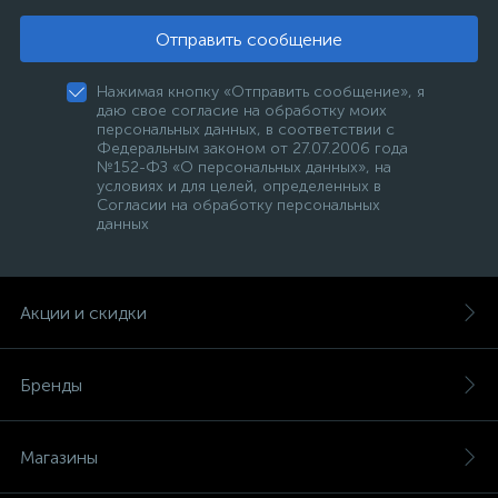
Отправить сообщение
Нажимая кнопку «Отправить сообщение», я
даю свое согласие на обработку моих
персональных данных, в соответствии с
Федеральным законом от 27.07.2006 года
№152-ФЗ «О персональных данных», на
условиях и для целей, определенных в
Согласии на обработку персональных
данных
Акции и скидки
Бренды
Магазины