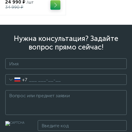
24 990 ₽
/шт
34 990 ₽
Нужна консультация? Задайте
вопрос прямо сейчас!
+7