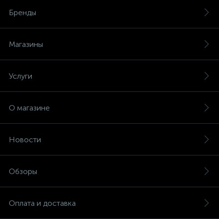
Бренды
Магазины
Услуги
О магазине
Новости
Обзоры
Оплата и доставка