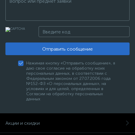
Отправить сообщение
Нажимая кнопку «Отправить сообщение», я
даю свое согласие на обработку моих
персональных данных, в соответствии с
Федеральным законом от 27.07.2006 года
№152-ФЗ «О персональных данных», на
условиях и для целей, определенных в
Согласии на обработку персональных
данных
Акции и скидки