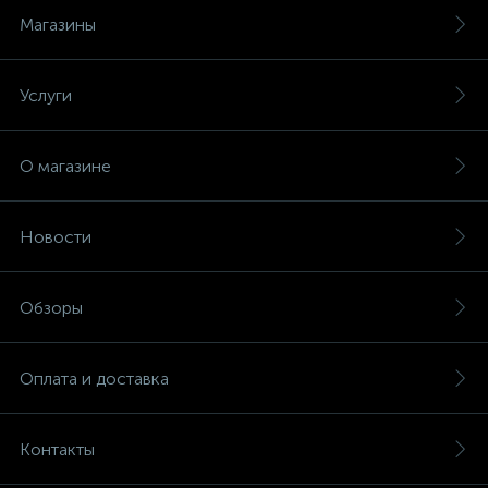
Магазины
Услуги
О магазине
Новости
Обзоры
Оплата и доставка
Контакты