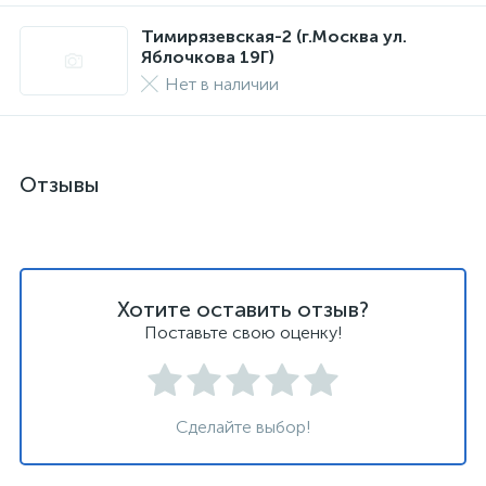
Тимирязевская-2 (г.Москва ул.
Яблочкова 19Г)
Нет в наличии
Отзывы
Хотите оставить отзыв?
Поставьте свою оценку!
Сделайте выбор!