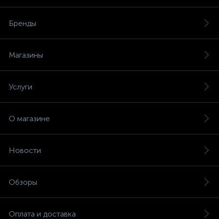
Бренды
Магазины
Услуги
О магазине
Новости
Обзоры
Оплата и доставка