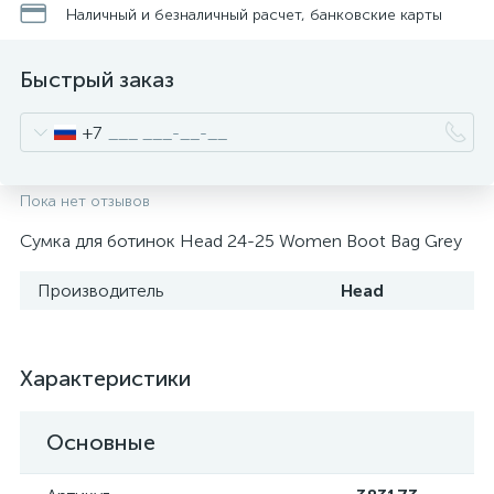
Наличный и безналичный расчет, банковские карты
Быстрый заказ
+7
Пока нет отзывов
Сумка для ботинок Head 24-25 Women Boot Bag Grey
Производитель
Head
Характеристики
Основные