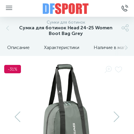
Сумки для ботинок
Сумка для ботинок Head 24-25 Women
Boot Bag Grey
Описание
Характеристики
Наличие в магази
-31%