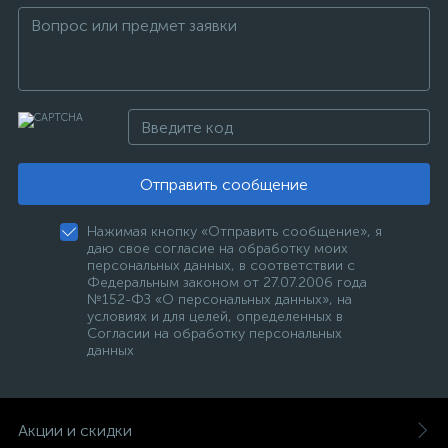
Отправить сообщение
Нажимая кнопку «Отправить сообщение», я
даю свое согласие на обработку моих
персональных данных, в соответствии с
Федеральным законом от 27.07.2006 года
№152-ФЗ «О персональных данных», на
условиях и для целей, определенных в
Согласии на обработку персональных
данных
Акции и скидки