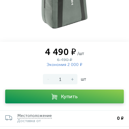
4 490 ₽
/шт
6 490 ₽
Экономия 2 000 ₽
-
+
шт
Купить
Местоположение
0 ₽
Доставка от