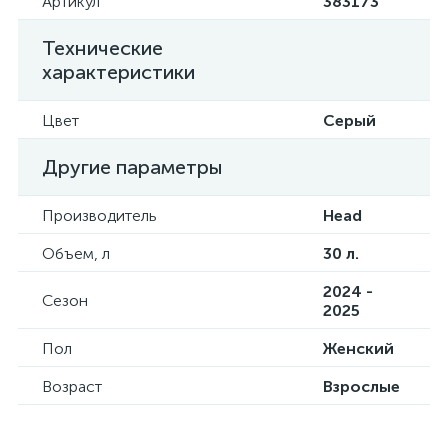
Артикул
383173
Технические
характеристики
Цвет
Серый
Другие параметры
Производитель
Head
Объем, л
30 л.
2024 -
Сезон
2025
Пол
Женский
Возраст
Взрослые