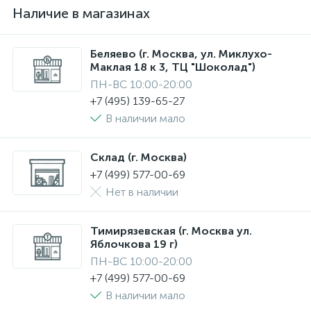
Наличие в магазинах
Беляево (г. Москва, ул. Миклухо-
Маклая 18 к 3, ТЦ "Шоколад")
ПН-ВС 10:00-20:00
+7 (495) 139-65-27
В наличии мало
Склад (г. Москва)
+7 (499) 577-00-69
Нет в наличии
Тимирязевская (г. Москва ул.
Яблочкова 19 г)
ПН-ВС 10:00-20:00
+7 (499) 577-00-69
В наличии мало