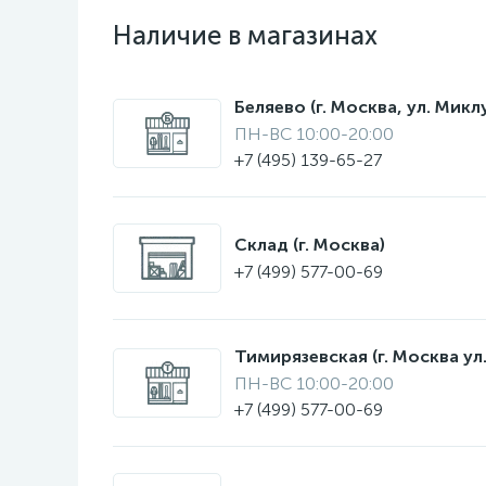
Наличие в магазинах
Беляево (г. Москва, ул. Мик
ПН-ВС 10:00-20:00
+7 (495) 139-65-27
Склад (г. Москва)
+7 (499) 577-00-69
Тимирязевская (г. Москва ул.
ПН-ВС 10:00-20:00
+7 (499) 577-00-69