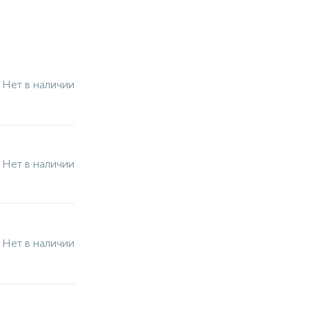
Нет в наличии
Нет в наличии
Нет в наличии