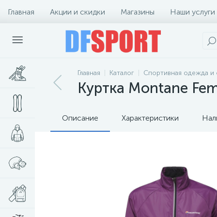
Главная
Акции и скидки
Магазины
Наши услуги
Главная
Каталог
Спортивная одежда и 
Куртка Montane Fema
Описание
Характеристики
Нал