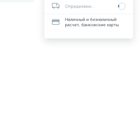
Определяем...
Наличный и безналичный
расчет, банковские карты