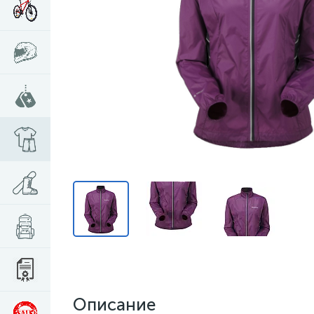
Описание