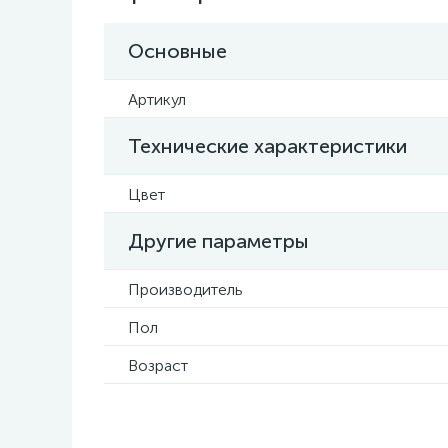
Основные
Артикул
Технические характеристики
Цвет
Другие параметры
Производитель
Пол
Возраст