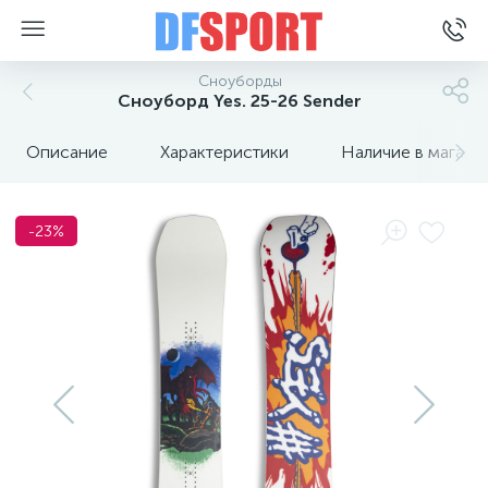
Сноуборды
Сноуборд Yes. 25-26 Sender
Описание
Характеристики
Наличие в магази
-23%