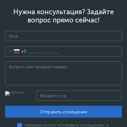
Нужна консультация? Задайте
вопрос прямо сейчас!
+7
Отправить сообщение
Нажимая кнопку «Отправить сообщение», я