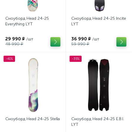
Сноуборд Head 24-25
Сноуборд Head 24-25 Incite
Everything LYT
LYT
29 990 ₽
36 990 ₽
/шт
/шт
48 990 ₽
59 990 ₽
-41%
-35%
Сноуборд Head 24-25 Stella
Сноуборд Head 24-25 E.B.I.
LYT