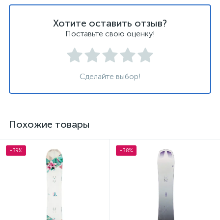
Хотите оставить отзыв?
Поставьте свою оценку!
Сделайте выбор!
Похожие товары
-39%
-38%