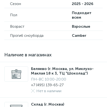
Сезон
2025 - 2026
Подходит
Пол
всем
Возраст
Взрослые
Прогиб сноуборда
Camber
Наличие в магазинах
Беляево (г. Москва, ул. Миклухо-
Маклая 18 к 3, ТЦ "Шоколад")
ПН-ВС 10:00-20:00
+7 (495) 139-65-27
Нет в наличии
Склад (г. Москва)