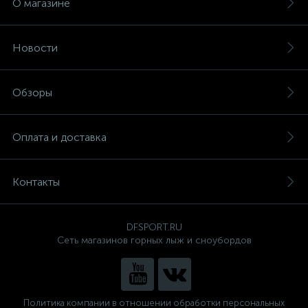
О магазине
Новости
Обзоры
Оплата и доставка
Контакты
DFSPORT.RU
Сеть магазинов горных лыж и сноубордов
Политика компании в отношении обработки персональных