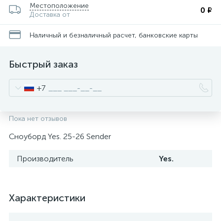
Местоположение
0 ₽
Доставка от
Наличный и безналичный расчет, банковские карты
Быстрый заказ
+7
Пока нет отзывов
Сноуборд Yes. 25-26 Sender
Производитель
Yes.
Характеристики