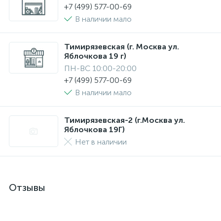
+7 (499) 577-00-69
В наличии мало
Тимирязевская (г. Москва ул.
Яблочкова 19 г)
ПН-ВС 10:00-20:00
+7 (499) 577-00-69
В наличии мало
Тимирязевская-2 (г.Москва ул.
Яблочкова 19Г)
Нет в наличии
Отзывы