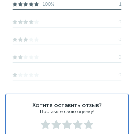
100%
1
0
0
0
0
Хотите оставить отзыв?
Поставьте свою оценку!