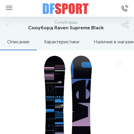
Сноуборды
Сноуборд Raven Supreme Black
Описание
Характеристики
Наличие в магази