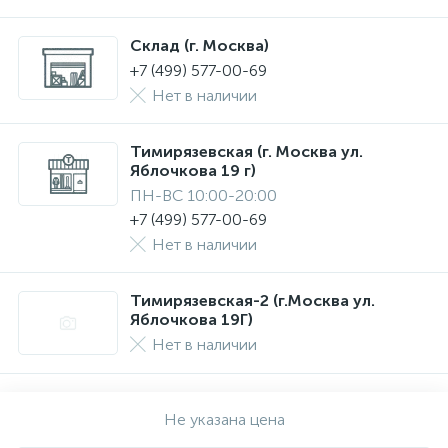
Склад (г. Москва)
+7 (499) 577-00-69
Нет в наличии
Тимирязевская (г. Москва ул.
Яблочкова 19 г)
ПН-ВС 10:00-20:00
+7 (499) 577-00-69
Нет в наличии
Тимирязевская-2 (г.Москва ул.
Яблочкова 19Г)
Нет в наличии
Не указана цена