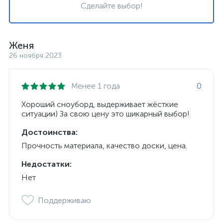
Сделайте выбор!
Женя
26 ноября 2023
Менее 1 года
0
Хороший сноуборд, выдерживает жёсткие
ситуации) За свою цену это шикарный выбор!
Достоинства:
Прочность материала, качество доски, цена.
Недостатки:
Нет
Поддерживаю