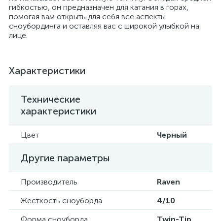
гибкостью, он предназначен для катания в горах,
помогая вам открыть для себя все аспекты
сноубординга и оставляя вас с широкой улыбкой на
лице.
Характеристики
Технические
характеристики
Цвет
Черный
Другие параметры
Производитель
Raven
Жесткость сноуборда
4/10
Форма сноуборда
Twin-Tip