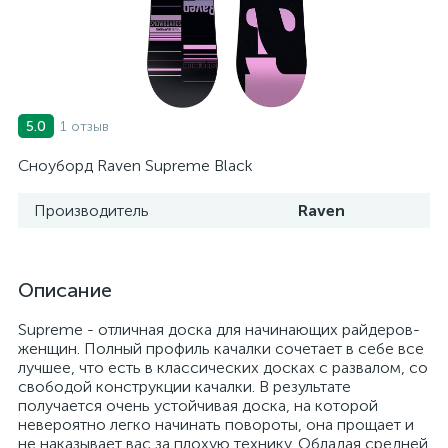
1 отзыв
5.0
Сноуборд Raven Supreme Black
Производитель
Raven
Описание
Supreme - отличная доска для начинающих райдеров-
женщин. Полный профиль качалки сочетает в себе все
лучшее, что есть в классических досках с развалом, со
свободой конструкции качалки. В результате
получается очень устойчивая доска, на которой
невероятно легко начинать повороты, она прощает и
не наказывает вас за плохую технику. Обладая средней