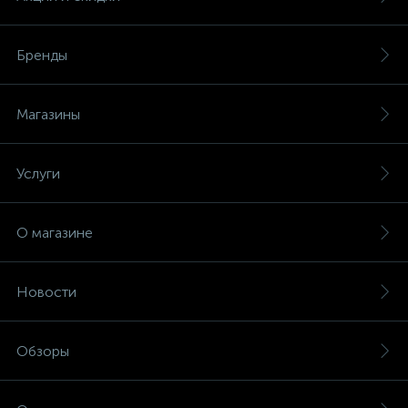
Бренды
Магазины
Услуги
О магазине
Новости
Обзоры