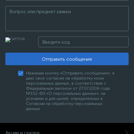
Отправить сообщение
Нажимая кнопку «Отправить сообщение», я
даю свое согласие на обработку моих
персональных данных, в соответствии с
Федеральным законом от 27.07.2006 года
№152-ФЗ «О персональных данных», на
условиях и для целей, определенных в
Согласии на обработку персональных
данных
Акции и скидки