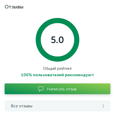
Отзывы
5.0
Общий рейтинг
100% пользователей рекомендуют
Написать отзыв
Все отзывы
1