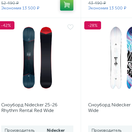
52 490 ₽
43 490 ₽
Экономия 13 500 ₽
Экономия 13 500 ₽
-42%
-28%
Сноуборд Nidecker 25-26
Сноуборд Nidecker 
Rhythm Rental Red Wide
Wide
Производитель
Nidecker
Производитель