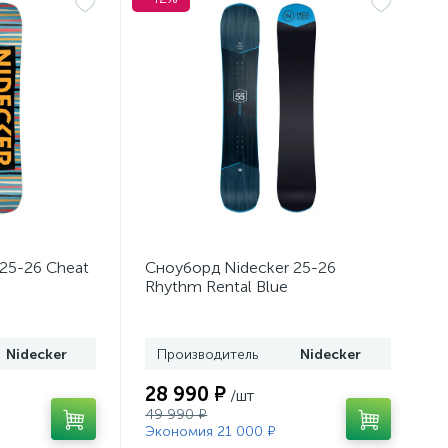
25-26 Cheat
Сноуборд Nidecker 25-26
Rhythm Rental Blue
Nidecker
Производитель
Nidecker
28 990 ₽
/шт
49 990 ₽
Экономия 21 000 ₽