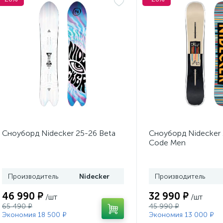
Сноуборд Nidecker 25-26 Beta
Сноуборд Nidecker 
Code Men
Производитель
Nidecker
Производитель
46 990 ₽
32 990 ₽
/шт
/шт
65 490 ₽
45 990 ₽
Экономия 18 500 ₽
Экономия 13 000 ₽