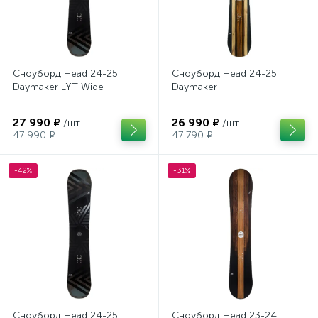
Сноуборд Head 24-25
Сноуборд Head 24-25
Daymaker LYT Wide
Daymaker
27 990 ₽
26 990 ₽
/шт
/шт
47 990 ₽
47 790 ₽
-42%
-31%
Сноуборд Head 24-25
Сноуборд Head 23-24