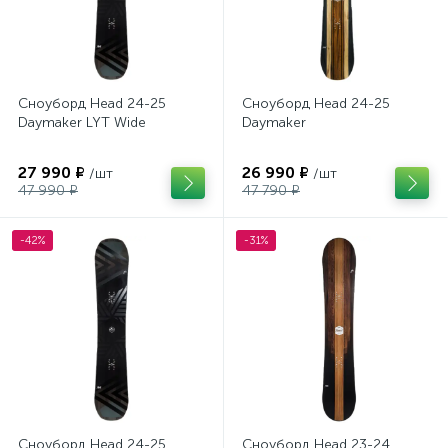
Сноуборд Head 24-25
Сноуборд Head 24-25
Daymaker LYT Wide
Daymaker
27 990 ₽
26 990 ₽
/шт
/шт
47 990 ₽
47 790 ₽
-42%
-31%
Сноуборд Head 24-25
Сноуборд Head 23-24