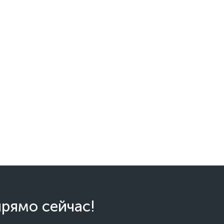
прямо сейчас!