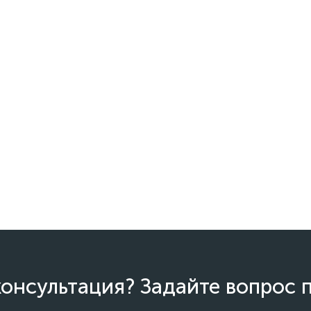
онсультация? Задайте вопрос 