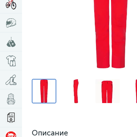
Описание