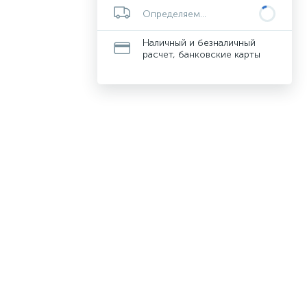
Определяем...
Наличный и безналичный
расчет, банковские карты