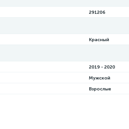
291206
Красный
2019 - 2020
Мужской
Взрослые