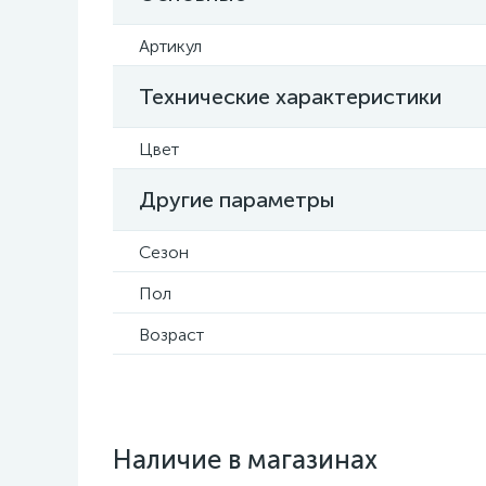
Артикул
Технические характеристики
Цвет
Другие параметры
Сезон
Пол
Возраст
Наличие в магазинах