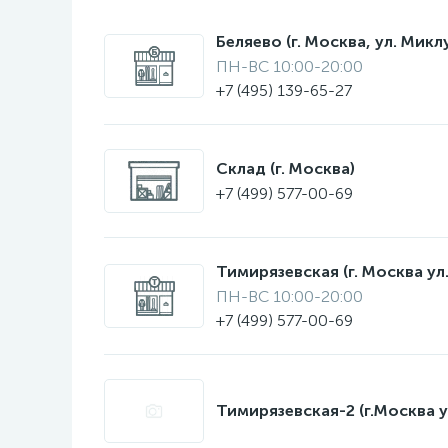
Беляево (г. Москва, ул. Мик
ПН-ВС 10:00-20:00
+7 (495) 139-65-27
Склад (г. Москва)
+7 (499) 577-00-69
Тимирязевская (г. Москва ул.
ПН-ВС 10:00-20:00
+7 (499) 577-00-69
Тимирязевская-2 (г.Москва у