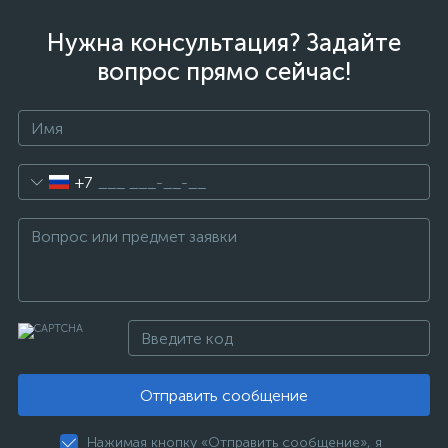
Нужна консультация? Задайте
вопрос прямо сейчас!
+7
Отправить сообщение
Нажимая кнопку «Отправить сообщение», я