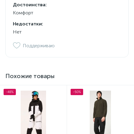
Достоинства:
Комфорт
Недостатки:
Нет
Поддерживаю
Похожие товары
-48%
-50%