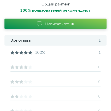
Общий рейтинг
100% пользователей рекомендуют
Написать отзыв
Все отзывы
1
100%
1
0
0
0
0