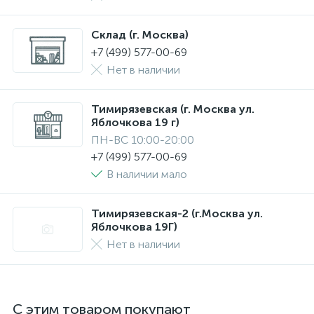
Склад (г. Москва)
+7 (499) 577-00-69
Нет в наличии
Тимирязевская (г. Москва ул.
Яблочкова 19 г)
ПН-ВС 10:00-20:00
+7 (499) 577-00-69
В наличии мало
Тимирязевская-2 (г.Москва ул.
Яблочкова 19Г)
Нет в наличии
С этим товаром покупают