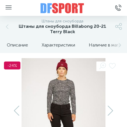
Штаны для сноуборда
Штаны для сноуборда Billabong 20-21
Terry Black
Описание
Характеристики
Наличие в магази
-24%