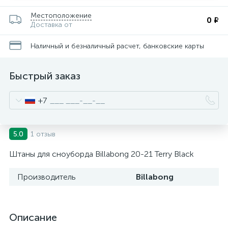
Местоположение
0 ₽
Доставка от
Наличный и безналичный расчет, банковские карты
Быстрый заказ
+7
1 отзыв
5.0
Штаны для сноуборда Billabong 20-21 Terry Black
Производитель
Billabong
Описание