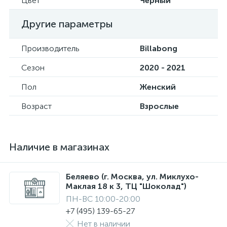
Цвет
Черный
Другие параметры
Производитель
Billabong
Сезон
2020 - 2021
Пол
Женский
Возраст
Взрослые
Наличие в магазинах
Беляево (г. Москва, ул. Миклухо-
Маклая 18 к 3, ТЦ "Шоколад")
ПН-ВС 10:00-20:00
+7 (495) 139-65-27
Нет в наличии