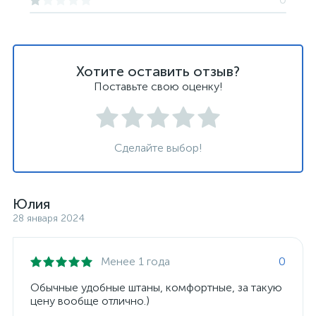
Хотите оставить отзыв?
Поставьте свою оценку!
Сделайте выбор!
Юлия
28 января 2024
Менее 1 года
0
Обычные удобные штаны, комфортные, за такую
цену вообще отлично.)