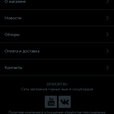
О магазине
Новости
Обзоры
Оплата и доставка
Контакты
DFSPORT.RU
Сеть магазинов горных лыж и сноубордов
Политика компании в отношении обработки персональных