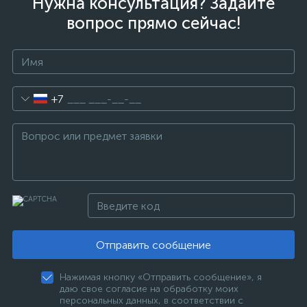
Нужна консультация? Задайте
вопрос прямо сейчас!
+7
Отправить сообщение
Нажимая кнопку «Отправить сообщение», я
даю свое согласие на обработку моих
персональных данных, в соответствии с