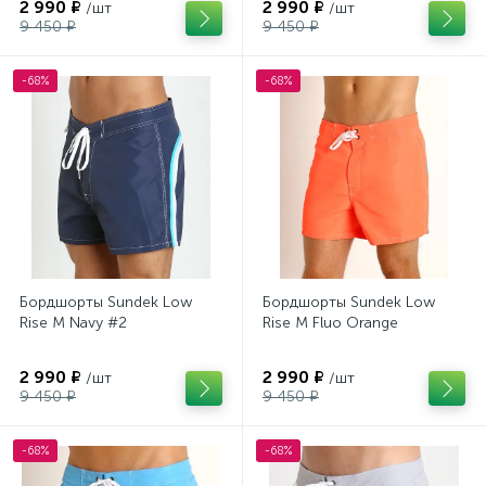
2 990 ₽
2 990 ₽
/шт
/шт
9 450 ₽
9 450 ₽
-68%
-68%
Бордшорты Sundek Low
Бордшорты Sundek Low
Rise M Navy #2
Rise M Fluo Orange
2 990 ₽
2 990 ₽
/шт
/шт
9 450 ₽
9 450 ₽
-68%
-68%