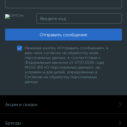
Отправить сообщение
Нажимая кнопку «Отправить сообщение», я
даю свое согласие на обработку моих
персональных данных, в соответствии с
Федеральным законом от 27.07.2006 года
№152-ФЗ «О персональных данных», на
условиях и для целей, определенных в
Согласии на обработку персональных
данных
Акции и скидки
Бренды