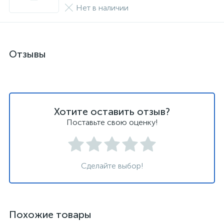
Нет в наличии
Отзывы
Хотите оставить отзыв?
Поставьте свою оценку!
Сделайте выбор!
Похожие товары