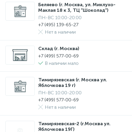
Беляево (г. Москва, ул. Миклухо-
Маклая 18 к 3, ТЦ "Шоколад")
ПН-ВС 10:00-20:00
+7 (495) 139-65-27
Нет в наличии
Склад (г. Москва)
+7 (499) 577-00-69
В наличии мало
Тимирязевская (г. Москва ул.
Яблочкова 19 г)
ПН-ВС 10:00-20:00
+7 (499) 577-00-69
Нет в наличии
Тимирязевская-2 (г.Москва ул.
Яблочкова 19Г)