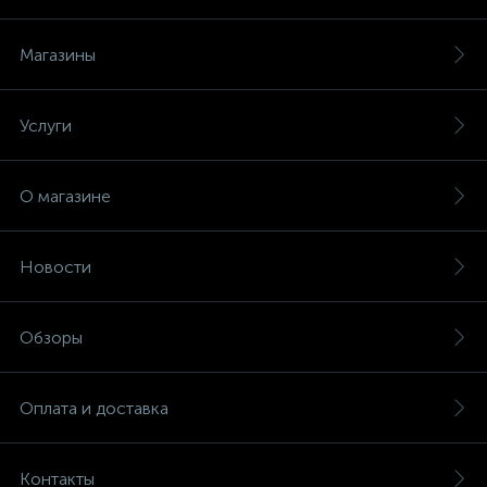
Магазины
Услуги
О магазине
Новости
Обзоры
Оплата и доставка
Контакты