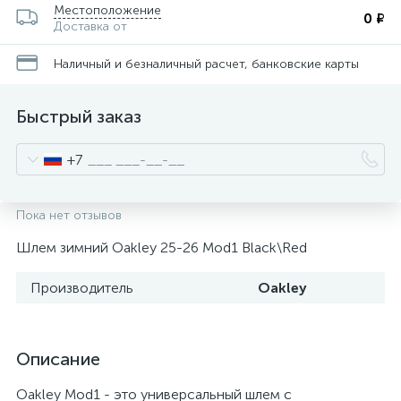
Местоположение
0 ₽
Доставка от
Наличный и безналичный расчет, банковские карты
Быстрый заказ
+7
Пока нет отзывов
Шлем зимний Oakley 25-26 Mod1 Black\Red
Производитель
Oakley
Описание
Oakley Mod1 - это универсальный шлем с