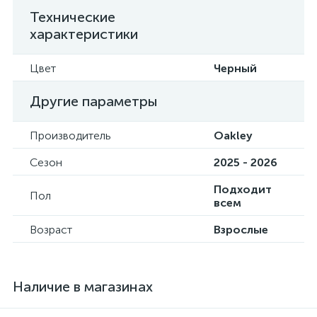
Технические
характеристики
Цвет
Черный
Другие параметры
Производитель
Oakley
Сезон
2025 - 2026
Подходит
Пол
всем
Возраст
Взрослые
Наличие в магазинах