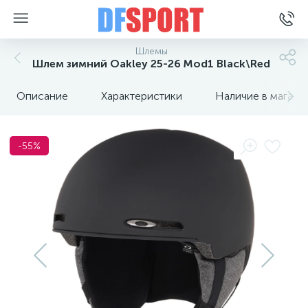
Шлемы
Шлем зимний Oakley 25-26 Mod1 Black\Red
Описание
Характеристики
Наличие в магази
-55%