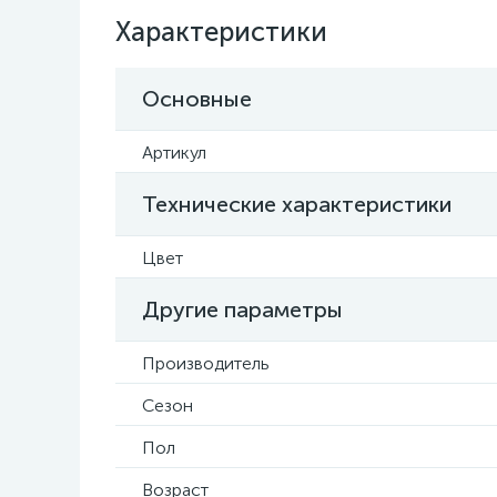
Характеристики
Основные
Артикул
Технические характеристики
Цвет
Другие параметры
Производитель
Сезон
Пол
Возраст