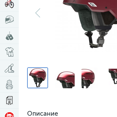
Описание