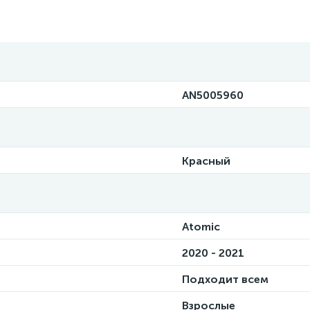
AN5005960
Красный
Atomic
2020 - 2021
Подходит всем
Взрослые