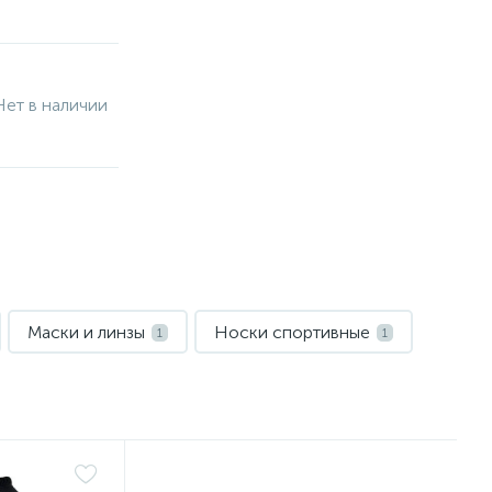
Нет в наличии
Маски и линзы
Носки спортивные
1
1