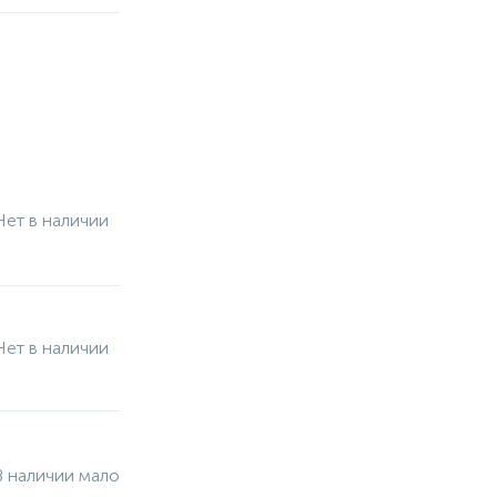
Нет в наличии
Нет в наличии
В наличии мало