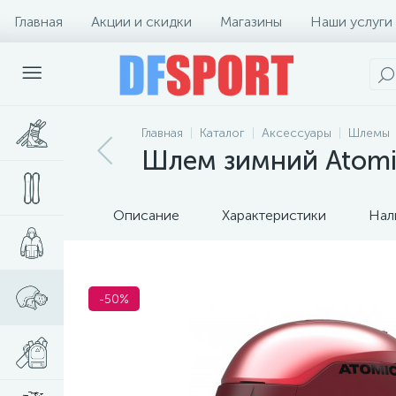
Главная
Акции и скидки
Магазины
Наши услуги
Главная
Каталог
Аксессуары
Шлемы
Шлем зимний Atomic
Описание
Характеристики
Нал
-50%