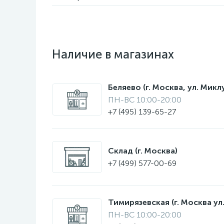
Наличие в магазинах
Беляево (г. Москва, ул. Мик
ПН-ВС 10:00-20:00
+7 (495) 139-65-27
Склад (г. Москва)
+7 (499) 577-00-69
Тимирязевская (г. Москва ул.
ПН-ВС 10:00-20:00