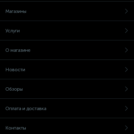
Магазины
Услуги
О магазине
Новости
Обзоры
Оплата и доставка
Контакты