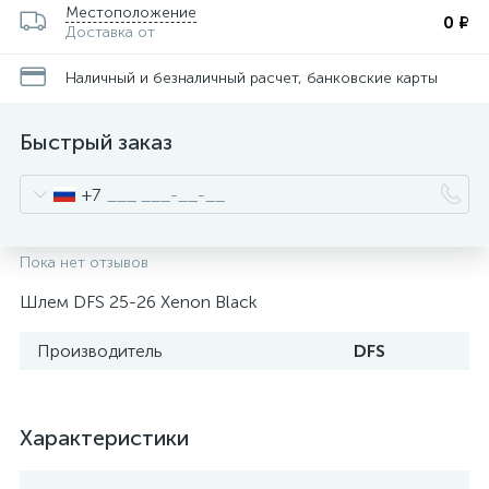
Местоположение
0 ₽
Доставка от
Наличный и безналичный расчет, банковские карты
Быстрый заказ
+7
Пока нет отзывов
Шлем DFS 25-26 Xenon Black
Производитель
DFS
Характеристики