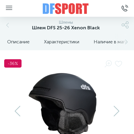
Шлемы
Шлем DFS 25-26 Xenon Black
Описание
Характеристики
Наличие в магази
-36%