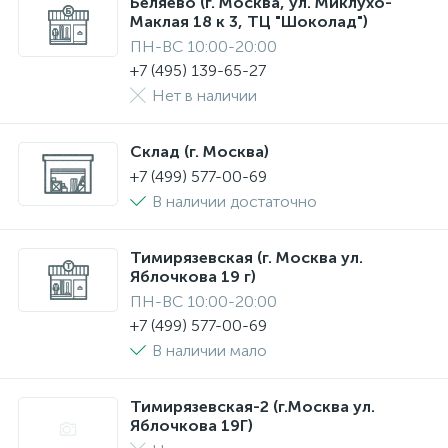
Беляево (г. Москва, ул. Миклухо-
Маклая 18 к 3, ТЦ "Шоколад")
ПН-ВС 10:00-20:00
+7 (495) 139-65-27
Нет в наличии
Склад (г. Москва)
+7 (499) 577-00-69
В наличии достаточно
Тимирязевская (г. Москва ул.
Яблочкова 19 г)
ПН-ВС 10:00-20:00
+7 (499) 577-00-69
В наличии мало
Тимирязевская-2 (г.Москва ул.
Яблочкова 19Г)