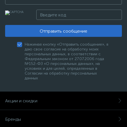
Отправить сообщение
Нажимая кнопку «Отправить сообщение», я
даю свое согласие на обработку моих
персональных данных, в соответствии с
Федеральным законом от 27.07.2006 года
№152-ФЗ «О персональных данных», на
условиях и для целей, определенных в
Согласии на обработку персональных
данных
Акции и скидки
Бренды