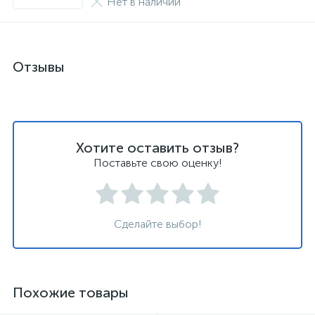
Нет в наличии
Отзывы
Хотите оставить отзыв?
Поставьте свою оценку!
Сделайте выбор!
Похожие товары