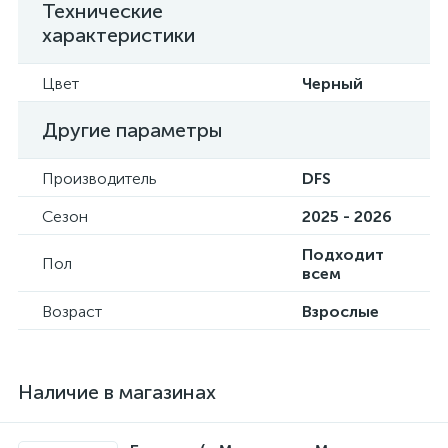
Технические
характеристики
Цвет
Черный
Другие параметры
Производитель
DFS
Сезон
2025 - 2026
Подходит
Пол
всем
Возраст
Взрослые
Наличие в магазинах