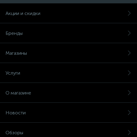
Акции и скидки
Бренды
Магазины
Услуги
О магазине
Новости
Обзоры