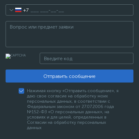
+7
Отправить сообщение
Нажимая кнопку «Отправить сообщение», я
даю свое согласие на обработку моих
персональных данных, в соответствии с
Федеральным законом от 27.07.2006 года
№152-ФЗ «О персональных данных», на
условиях и для целей, определенных в
Согласии на обработку персональных
данных