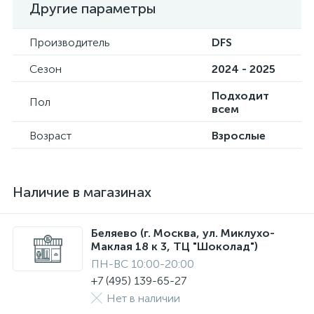
Другие параметры
Производитель
DFS
Сезон
2024 - 2025
Подходит
Пол
всем
Возраст
Взрослые
Наличие в магазинах
Беляево (г. Москва, ул. Миклухо-
Маклая 18 к 3, ТЦ "Шоколад")
ПН-ВС 10:00-20:00
+7 (495) 139-65-27
Нет в наличии