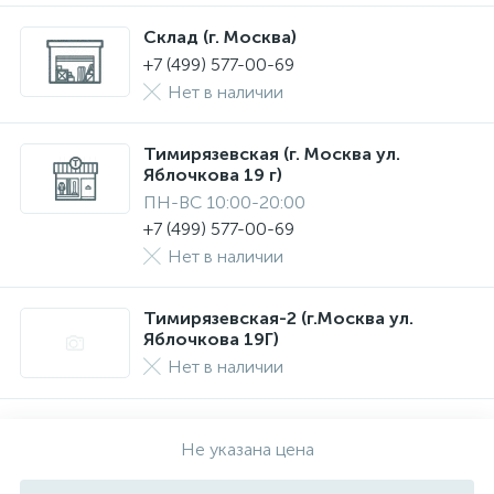
Склад (г. Москва)
+7 (499) 577-00-69
Нет в наличии
Тимирязевская (г. Москва ул.
Яблочкова 19 г)
ПН-ВС 10:00-20:00
+7 (499) 577-00-69
Нет в наличии
Тимирязевская-2 (г.Москва ул.
Яблочкова 19Г)
Нет в наличии
Не указана цена