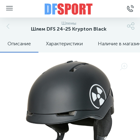
Шлемы
Шлем DFS 24-25 Krypton Black
Описание
Характеристики
Наличие в магази