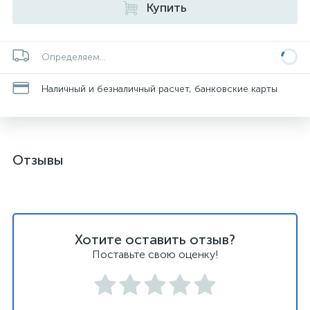
Купить
Определяем...
Наличный и безналичный расчет, банковские карты
Отзывы
Хотите оставить отзыв?
Поставьте свою оценку!