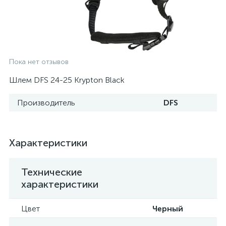
Пока нет отзывов
Шлем DFS 24-25 Krypton Black
Производитель
DFS
Характеристики
Технические
характеристики
Цвет
Черный