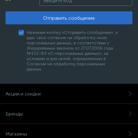
Отправить сообщение
Нажимая кнопку «Отправить сообщение», я
даю свое согласие на обработку моих
персональных данных, в соответствии с
Федеральным законом от 27.07.2006 года
№152-ФЗ «О персональных данных», на
условиях и для целей, определенных в
Согласии на обработку персональных
данных
Акции и скидки
Бренды
Магазины