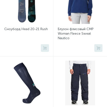
Сноуборд Head 20-21 Rush
Блузон флисовый CMP
Woman Fleece Sweat
Nautico