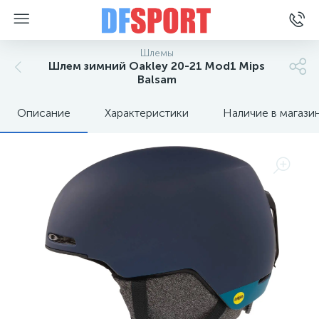
Шлемы
Шлем зимний Oakley 20-21 Mod1 Mips
Balsam
Описание
Характеристики
Наличие в магази