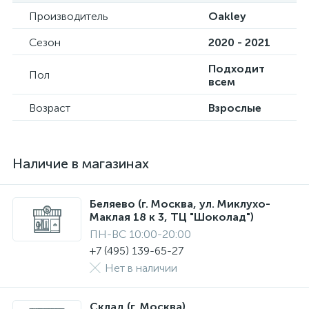
Производитель
Oakley
Сезон
2020 - 2021
Подходит
Пол
всем
Возраст
Взрослые
Наличие в магазинах
Беляево (г. Москва, ул. Миклухо-
Маклая 18 к 3, ТЦ "Шоколад")
ПН-ВС 10:00-20:00
+7 (495) 139-65-27
Нет в наличии
Склад (г. Москва)