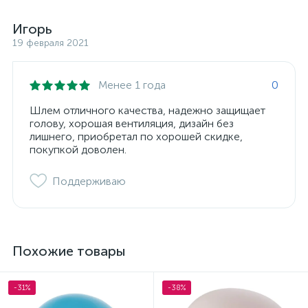
Игорь
19 февраля 2021
Менее 1 года
0
Шлем отличного качества, надежно защищает
голову, хорошая вентиляция, дизайн без
лишнего, приобретал по хорошей скидке,
покупкой доволен.
Поддерживаю
Похожие товары
-31%
-38%