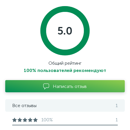
5.0
Общий рейтинг
100% пользователей рекомендуют
Написать отзыв
Все отзывы
1
100%
1