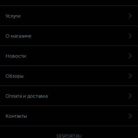
Услуги
О магазине
Новости
Обзоры
Оплата и доставка
Контакты
DFSPORT.RU