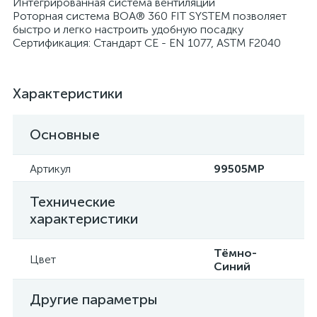
Интегрированная система вентиляции
Роторная система BOA® 360 FIT SYSTEM позволяет
быстро и легко настроить удобную посадку
Сертификация: Стандарт CE - EN 1077, ASTM F2040
Характеристики
Основные
Артикул
99505MP
Технические
характеристики
Тёмно-
Цвет
Синий
Другие параметры