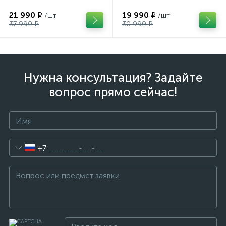
21 990 ₽
19 990 ₽
/шт
/шт
37 990 ₽
30 990 ₽
Нужна консультация? Задайте
вопрос прямо сейчас!
+7