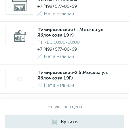
+7 (499) 577-00-69
Нет в наличии
Тимирязевская (г. Москва ул.
Яблочкова 19 г)
ПН-ВС 10:00-20:00
+7 (499) 577-00-69
Нет в наличии
Тимирязевская-2 (г.Москва ул.
Яблочкова 19Г)
Нет в наличии
Не указана цена
Купить