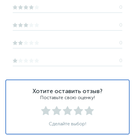
0
0
0
0
Хотите оставить отзыв?
Поставьте свою оценку!
Сделайте выбор!