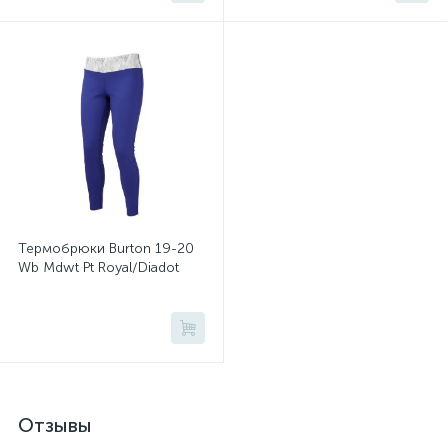
Термобрюки Burton 19-20
Wb Mdwt Pt Royal/Diadot
Отзывы