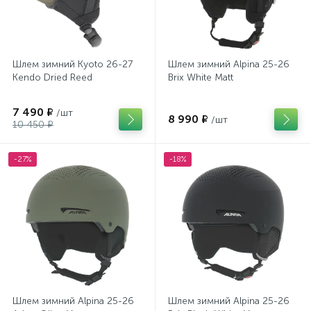
Шлем зимний Kyoto 26-27
Шлем зимний Alpina 25-26
Kendo Dried Reed
Brix White Matt
7 490 ₽
/шт
8 990 ₽
/шт
10 450 ₽
-27%
-18%
Шлем зимний Alpina 25-26
Шлем зимний Alpina 25-26