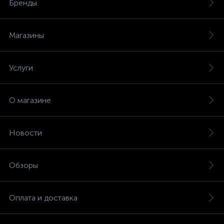
Бренды
Магазины
Услуги
О магазине
Новости
Обзоры
Оплата и доставка