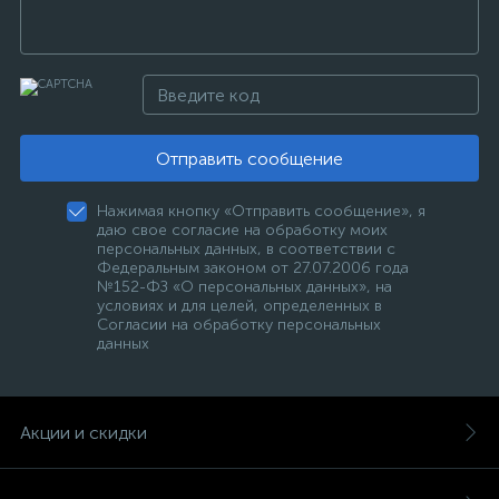
Отправить сообщение
Нажимая кнопку «Отправить сообщение», я
даю свое согласие на обработку моих
персональных данных, в соответствии с
Федеральным законом от 27.07.2006 года
№152-ФЗ «О персональных данных», на
условиях и для целей, определенных в
Согласии на обработку персональных
данных
Акции и скидки