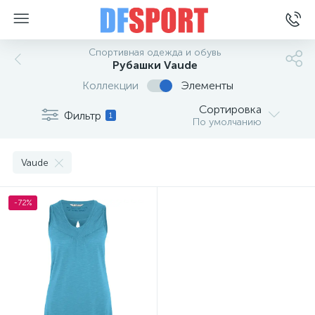
Спортивная одежда и обувь
Рубашки Vaude
Коллекции
Элементы
Сортировка
Фильтр
1
По умолчанию
Vaude
-72%