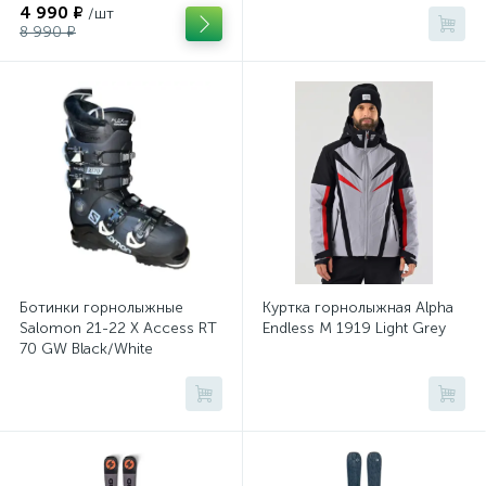
4 990 ₽
/шт
8 990 ₽
Ботинки горнолыжные
Куртка горнолыжная Alpha
Salomon 21-22 X Access RT
Endless M 1919 Light Grey
70 GW Black/White