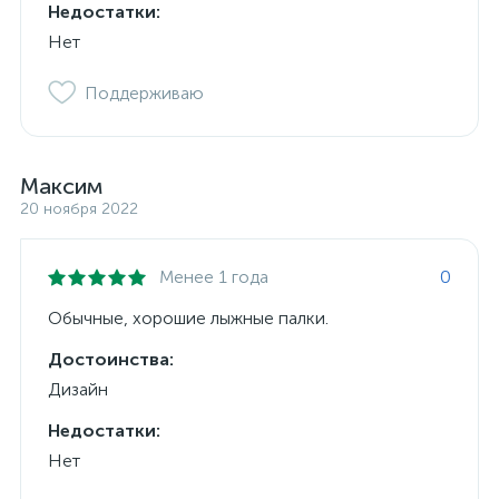
Недостатки:
Нет
Поддерживаю
Максим
20 ноября 2022
Менее 1 года
0
Обычные, хорошие лыжные палки.
Достоинства:
Дизайн
Недостатки:
Нет