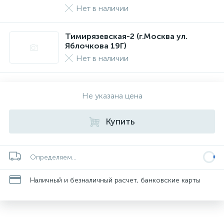
Нет в наличии
Тимирязевская-2 (г.Москва ул.
Яблочкова 19Г)
Нет в наличии
Не указана цена
Купить
Определяем...
Наличный и безналичный расчет, банковские карты