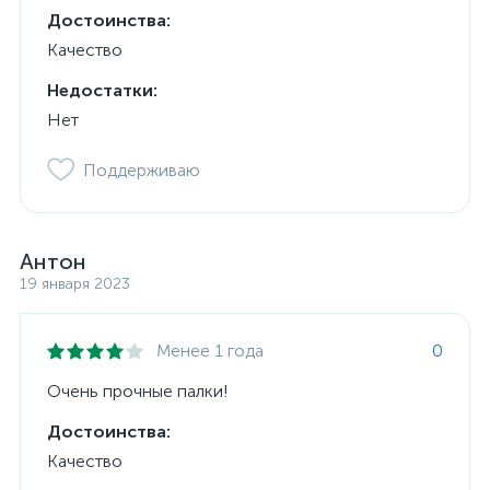
Достоинства:
Качество
Недостатки:
Нет
Поддерживаю
Антон
19 января 2023
Менее 1 года
0
Очень прочные палки!
Достоинства:
Качество