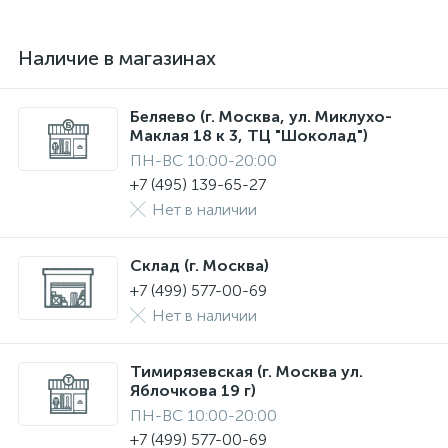
Наличие в магазинах
Беляево (г. Москва, ул. Миклухо-
Маклая 18 к 3, ТЦ "Шоколад")
ПН-ВС 10:00-20:00
+7 (495) 139-65-27
Нет в наличии
Склад (г. Москва)
+7 (499) 577-00-69
Нет в наличии
Тимирязевская (г. Москва ул.
Яблочкова 19 г)
ПН-ВС 10:00-20:00
+7 (499) 577-00-69