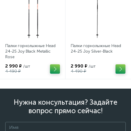
Палки горнолыжные Head
Палки горнолыжные Head
24-25 Joy Black Metallic
24-25 Joy Silver-Black
Rose
2 990 ₽
2 990 ₽
/шт
/шт
4 490 ₽
4 490 ₽
Нужна консультация? Задайте
вопрос прямо сейчас!