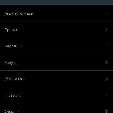
Акции и скидки
Бренды
Магазины
Услуги
О магазине
Новости
Обзоры