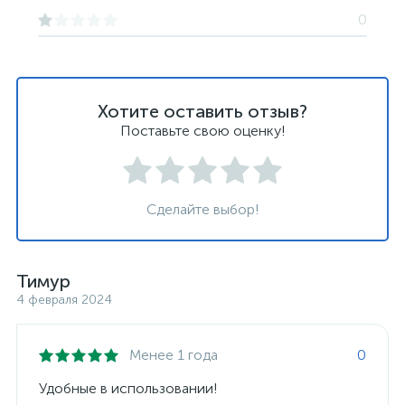
0
Хотите оставить отзыв?
Поставьте свою оценку!
Сделайте выбор!
Тимур
4 февраля 2024
Менее 1 года
0
Удобные в использовании!