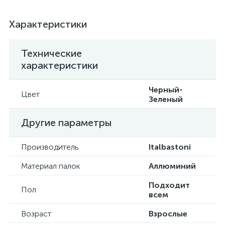
Характеристики
Технические
характеристики
Черный-
Цвет
Зеленый
Другие параметры
Производитель
Italbastoni
Материал палок
Аллюминий
Подходит
Пол
всем
Возраст
Взрослые