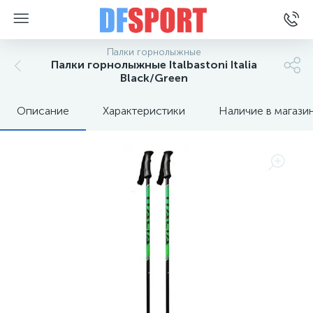
Палки горнолыжные
Палки горнолыжные Italbastoni Italia
Black/Green
Описание
Характеристики
Наличие в магази