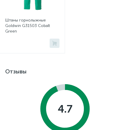
Штаны горнолыжные
Goldwin G31503 Cobalt
Green
Отзывы
4.7