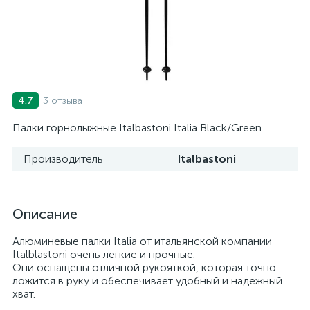
3 отзыва
4.7
Палки горнолыжные Italbastoni Italia Black/Green
Производитель
Italbastoni
Описание
Алюминевые палки Italia от итальянской компании
Italblastoni очень легкие и прочные.
Они оснащены отличной рукояткой, которая точно
ложится в руку и обеспечивает удобный и надежный
хват.