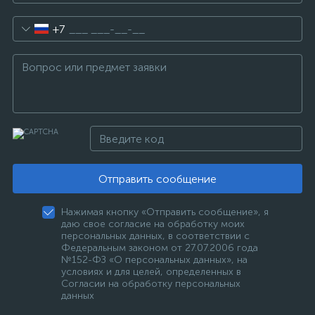
+7
Отправить сообщение
Нажимая кнопку «Отправить сообщение», я
даю свое согласие на обработку моих
персональных данных, в соответствии с
Федеральным законом от 27.07.2006 года
№152-ФЗ «О персональных данных», на
условиях и для целей, определенных в
Согласии на обработку персональных
данных