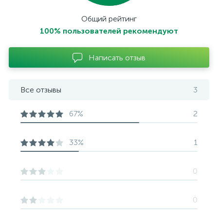
Общий рейтинг
100% пользователей рекомендуют
Написать отзыв
Все отзывы
3
67%
2
33%
1
0
0