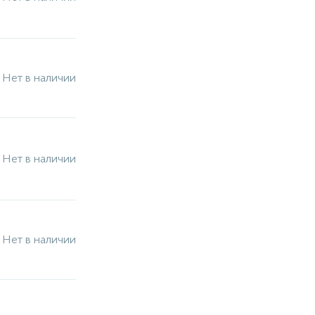
Нет в наличии
Нет в наличии
Нет в наличии