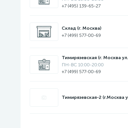
+7 (495) 139-65-27
Склад (г. Москва)
+7 (499) 577-00-69
Тимирязевская (г. Москва ул.
ПН-ВС 10:00-20:00
+7 (499) 577-00-69
Тимирязевская-2 (г.Москва у