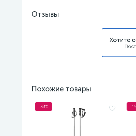
Отзывы
Хотите о
Пост
Похожие товары
-33%
-1