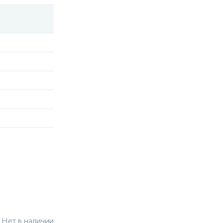
Нет в наличии