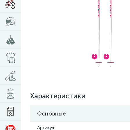
Характеристики
Основные
Артикул