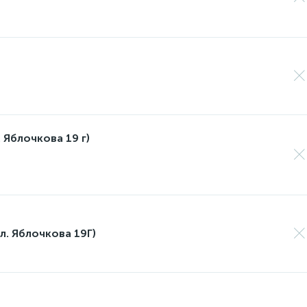
 Яблочкова 19 г)
л. Яблочкова 19Г)