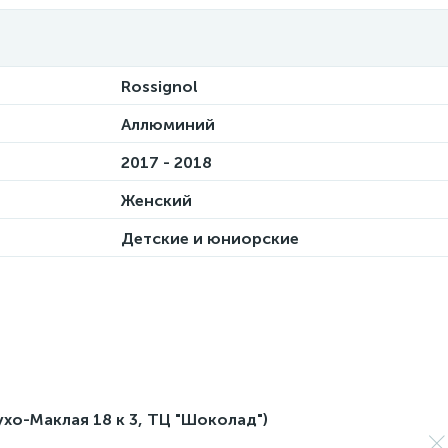
Rossignol
Аллюминий
2017 - 2018
Женский
Детские и юниорские
лухо-Маклая 18 к 3, ТЦ "Шоколад")