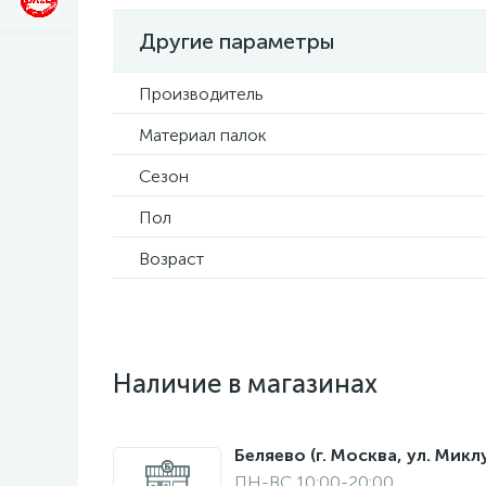
Другие параметры
Производитель
Материал палок
Сезон
Пол
Возраст
Наличие в магазинах
Беляево (г. Москва, ул. Мик
ПН-ВС 10:00-20:00