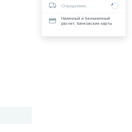
Определяем...
Наличный и безналичный
расчет, банковские карты