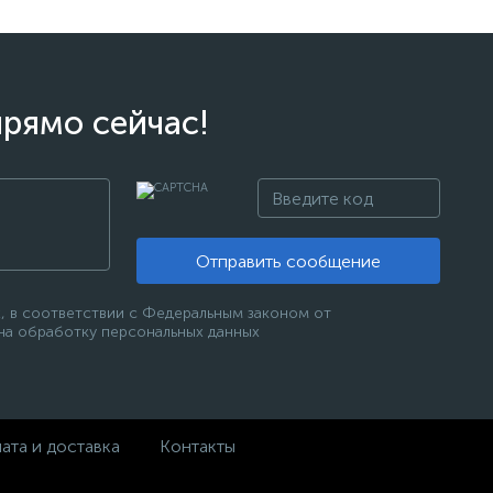
прямо сейчас!
Отправить сообщение
, в соответствии с Федеральным законом от
 на обработку персональных данных
ата и доставка
Контакты