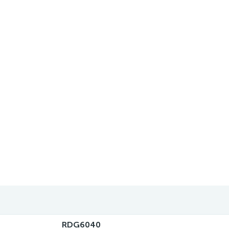
RDG6040