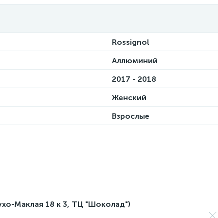
Rossignol
Аллюминий
2017 - 2018
Женский
Взрослые
лухо-Маклая 18 к 3, ТЦ "Шоколад")