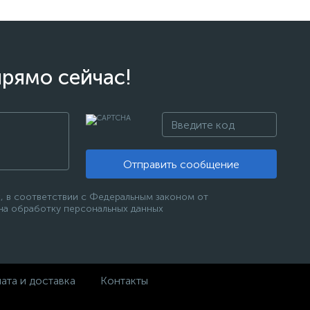
прямо сейчас!
Отправить сообщение
, в соответствии с Федеральным законом от
 на обработку персональных данных
ата и доставка
Контакты