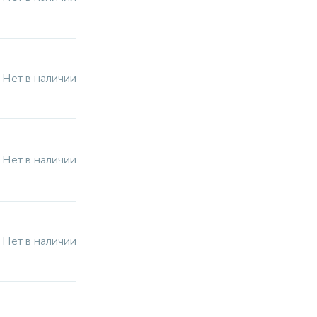
Нет в наличии
Нет в наличии
Нет в наличии