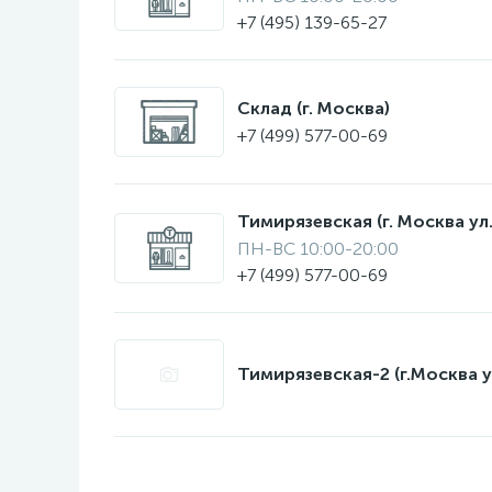
+7 (495) 139-65-27
Склад (г. Москва)
+7 (499) 577-00-69
Тимирязевская (г. Москва ул.
ПН-ВС 10:00-20:00
+7 (499) 577-00-69
Тимирязевская-2 (г.Москва у