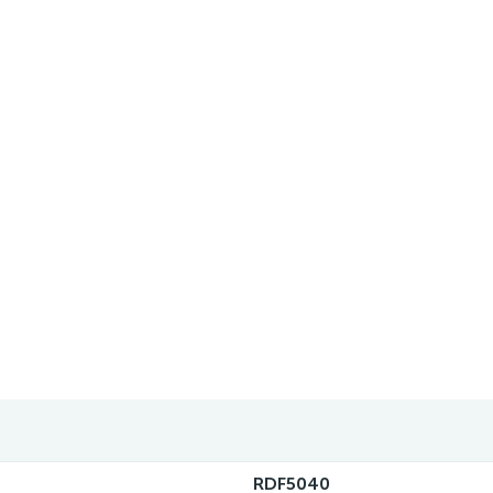
RDF5040