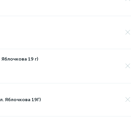
 Яблочкова 19 г)
л. Яблочкова 19Г)