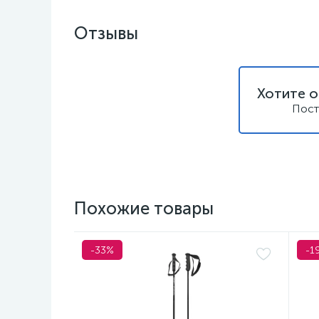
Отзывы
Хотите о
Пост
Похожие товары
-33%
-1