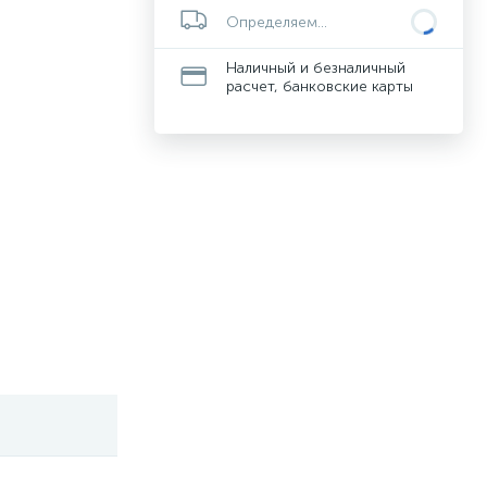
Определяем...
Наличный и безналичный
расчет, банковские карты