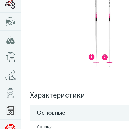
Характеристики
Основные
Артикул