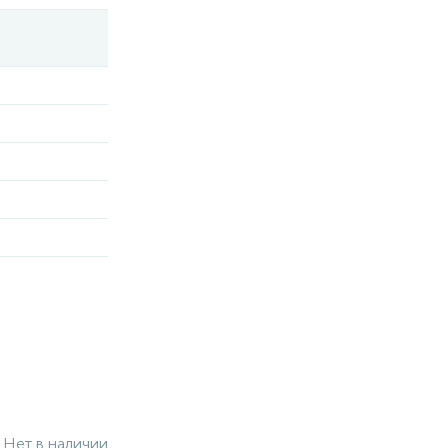
Нет в наличии