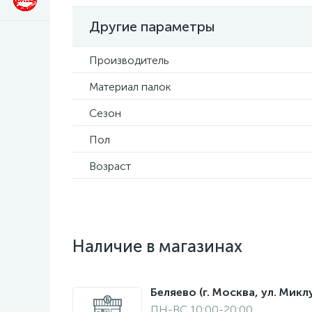
Другие параметры
Производитель
Материал палок
Сезон
Пол
Возраст
Наличие в магазинах
Беляево (г. Москва, ул. Мик
ПН-ВС 10:00-20:00