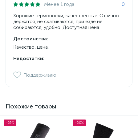
Менее 1 года
0
Хорошие термоноски, качественные. Отлично
держатся, не скатываются, при езде не
собираются, удобно. Доступная цена.
Достоинства:
Качество, цена.
Недостатки:
Поддерживаю
Похожие товары
-29%
-20%