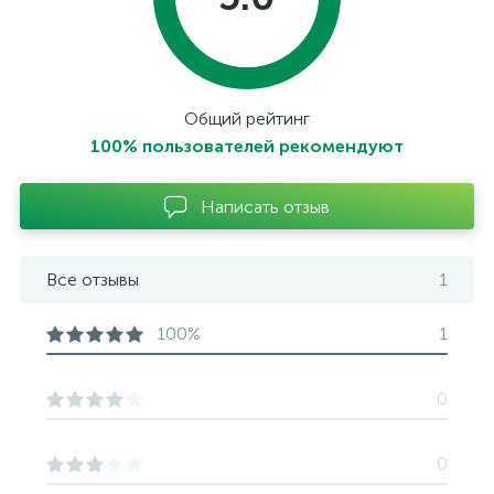
Общий рейтинг
100% пользователей рекомендуют
Написать отзыв
Все отзывы
1
100%
1
0
0