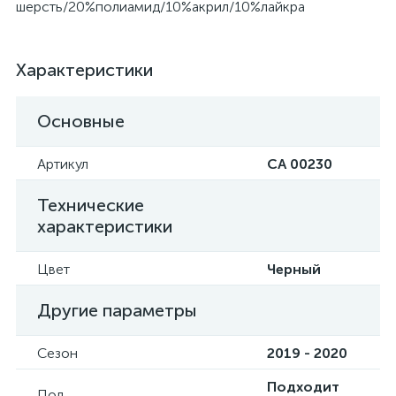
шерсть/20%полиамид/10%акрил/10%лайкра
Характеристики
Основные
Артикул
CA 00230
Технические
характеристики
Цвет
Черный
Другие параметры
Сезон
2019 - 2020
Подходит
Пол