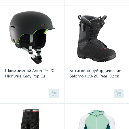
Шлем зимний Anon 19-20
Ботинки сноубордические
Highwire Gray Pop Eu
Salomon 19-20 Pearl Black