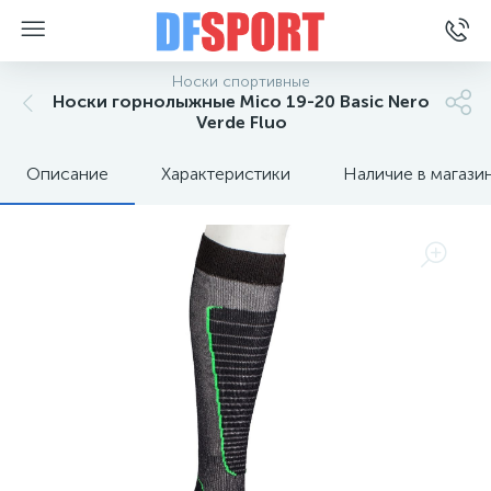
Носки спортивные
Носки горнолыжные Mico 19-20 Basic Nero
Verde Fluo
Описание
Характеристики
Наличие в магази