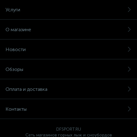
Услуги
О магазине
Новости
Обзоры
Оплата и доставка
Контакты
DFSPORT.RU
Сеть магазинов горных лыж и сноубордов