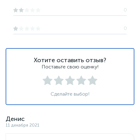
0
0
Хотите оставить отзыв?
Поставьте свою оценку!
Сделайте выбор!
Денис
11 декабря 2021