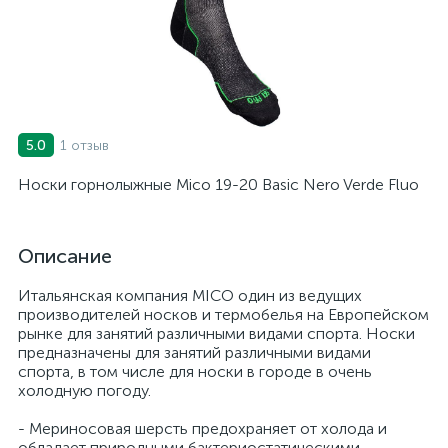
1 отзыв
5.0
Носки горнолыжные Mico 19-20 Basic Nero Verde Fluo
Описание
Итальянская компания MICO один из ведущих
производителей носков и термобелья на Европейском
рынке для занятий различными видами спорта. Носки
предназначены для занятий различными видами
спорта, в том числе для носки в городе в очень
холодную погоду.
- Мериносовая шерсть предохраняет от холода и
обладает природными бактериостатическими