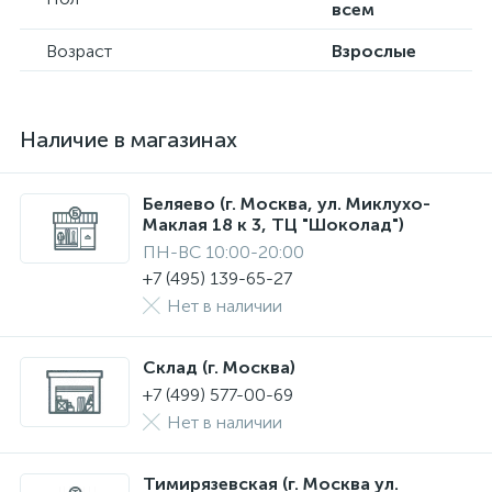
всем
Возраст
Взрослые
Наличие в магазинах
Беляево (г. Москва, ул. Миклухо-
Маклая 18 к 3, ТЦ "Шоколад")
ПН-ВС 10:00-20:00
+7 (495) 139-65-27
Нет в наличии
Склад (г. Москва)
+7 (499) 577-00-69
Нет в наличии
Тимирязевская (г. Москва ул.