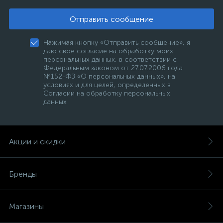
Отправить сообщение
Нажимая кнопку «Отправить сообщение», я
даю свое согласие на обработку моих
персональных данных, в соответствии с
Федеральным законом от 27.07.2006 года
№152-ФЗ «О персональных данных», на
условиях и для целей, определенных в
Согласии на обработку персональных
данных
Акции и скидки
Бренды
Магазины