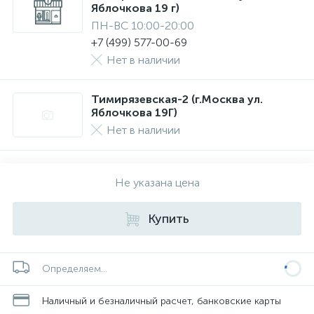
Яблочкова 19 г)
ПН-ВС 10:00-20:00
+7 (499) 577-00-69
Нет в наличии
Тимирязевская-2 (г.Москва ул.
Яблочкова 19Г)
Нет в наличии
Не указана цена
Купить
Определяем...
Наличный и безналичный расчет, банковские карты