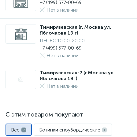
+7 (499) 577-00-69
Нет в наличии
Тимирязевская (г. Москва ул.
Яблочкова 19 г)
ПН-ВС 10:00-20:00
+7 (499) 577-00-69
Нет в наличии
Тимирязевская-2 (г.Москва ул.
Яблочкова 19Г)
Нет в наличии
С этим товаром покупают
Все
Ботинки сноубордические
7
1