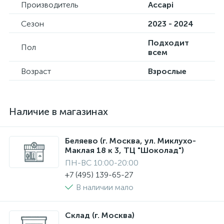
Производитель
Accapi
Сезон
2023 - 2024
Подходит
Пол
всем
Возраст
Взрослые
Наличие в магазинах
Беляево (г. Москва, ул. Миклухо-
Маклая 18 к 3, ТЦ "Шоколад")
ПН-ВС 10:00-20:00
+7 (495) 139-65-27
В наличии мало
Склад (г. Москва)