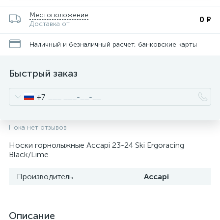
Местоположение
0 ₽
Доставка от
Наличный и безналичный расчет, банковские карты
Быстрый заказ
+7
Пока нет отзывов
Носки горнолыжные Accapi 23-24 Ski Ergoracing
Black/Lime
Производитель
Accapi
Описание