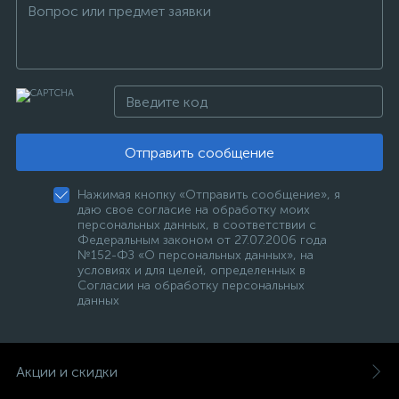
Отправить сообщение
Нажимая кнопку «Отправить сообщение», я
даю свое согласие на обработку моих
персональных данных, в соответствии с
Федеральным законом от 27.07.2006 года
№152-ФЗ «О персональных данных», на
условиях и для целей, определенных в
Согласии на обработку персональных
данных
Акции и скидки