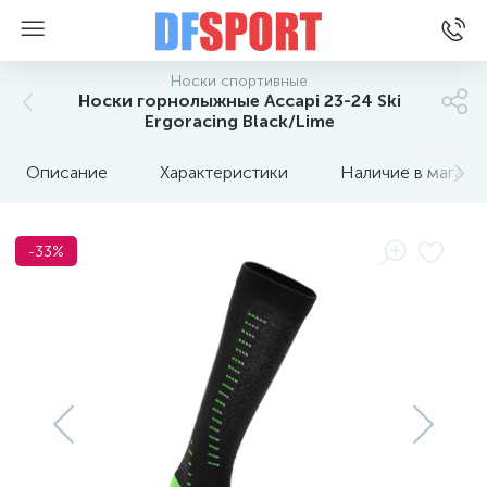
Носки спортивные
Носки горнолыжные Accapi 23-24 Ski
Ergoracing Black/Lime
Описание
Характеристики
Наличие в магази
-33%