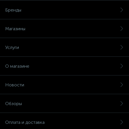
Бренды
Магазины
Услуги
О магазине
Новости
Обзоры
Оплата и доставка