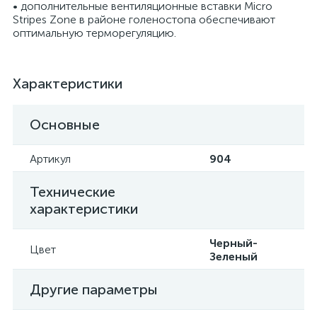
• дополнительные вентиляционные вставки Micro
Stripes Zone в районе голеностопа обеспечивают
оптимальную терморегуляцию.
Характеристики
Основные
Артикул
904
Технические
характеристики
Черный-
Цвет
Зеленый
Другие параметры