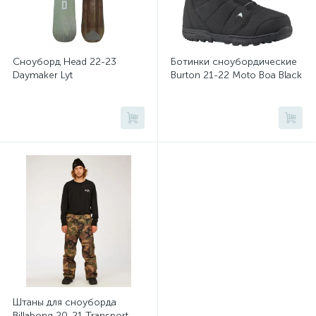
Сноуборд Head 22-23
Ботинки сноубордические
Daymaker Lyt
Burton 21-22 Moto Boa Black
Штаны для сноуборда
Billabong 20-21 Transport