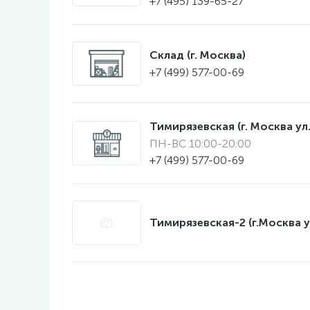
+7 (495) 139-65-27
Склад (г. Москва)
+7 (499) 577-00-69
Тимирязевская (г. Москва ул.
ПН-ВС 10:00-20:00
+7 (499) 577-00-69
Тимирязевская-2 (г.Москва у