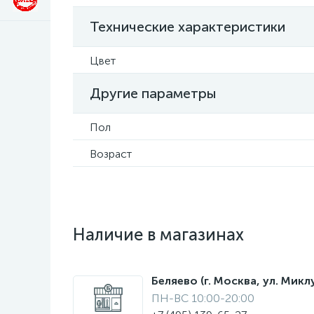
Технические характеристики
Цвет
Другие параметры
Пол
Возраст
Наличие в магазинах
Беляево (г. Москва, ул. Мик
ПН-ВС 10:00-20:00