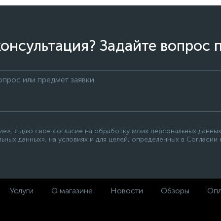
онсультация? Задайте вопрос 
е», я даю свое согласие на обработку моих персональных данных
ьных данных», на условиях и для целей, определенных в Согласии
Услуги
О магазине
Новости
Обзоры
Опл