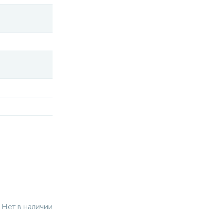
Нет в наличии