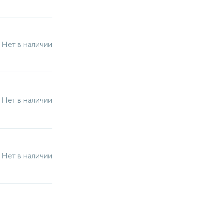
Нет в наличии
Нет в наличии
Нет в наличии