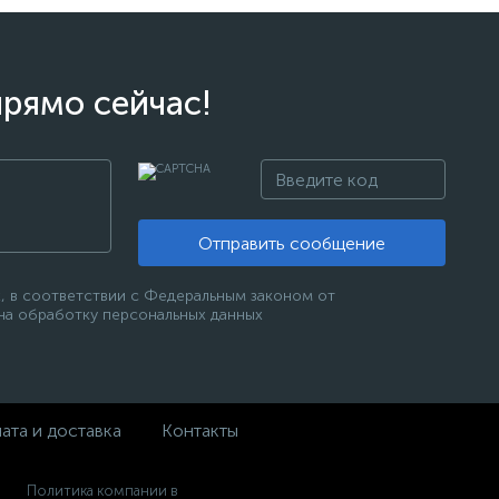
прямо сейчас!
Отправить сообщение
, в соответствии с Федеральным законом от
 на обработку персональных данных
ата и доставка
Контакты
Политика компании в