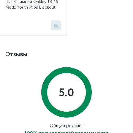
Шлем зимний Oakley 18-19
Mod1 Youth Mips Blackout
Отзывы
5.0
Общий рейтинг
100% пользователей рекомендуют