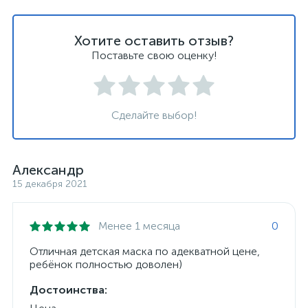
Хотите оставить отзыв?
Поставьте свою оценку!
Сделайте выбор!
Александр
15 декабря 2021
Менее 1 месяца
0
Отличная детская маска по адекватной цене,
ребёнок полностью доволен)
Достоинства: