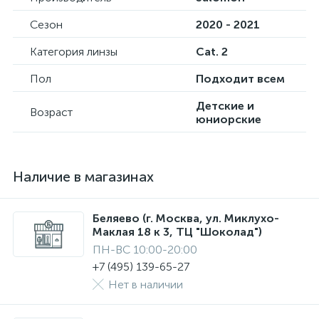
Сезон
2020 - 2021
Категория линзы
Cat. 2
Пол
Подходит всем
Детские и
Возраст
юниорские
Наличие в магазинах
Беляево (г. Москва, ул. Миклухо-
Маклая 18 к 3, ТЦ "Шоколад")
ПН-ВС 10:00-20:00
+7 (495) 139-65-27
Нет в наличии