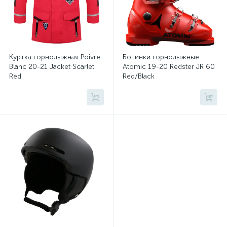
Куртка горнолыжная Poivre
Ботинки горнолыжные
Blanc 20-21 Jacket Scarlet
Atomic 19-20 Redster JR 60
Red
Red/Black