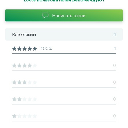
Написать отзыв
Все отзывы
4
100%
4
0
0
0
0