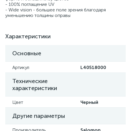
- 100% поглащение UV
- Wide vision - большее поле зрения благодаря
уменьшению толщины оправы
Характеристики
Основные
Артикул
L40518000
Технические
характеристики
Цвет
Черный
Другие параметры
Производитель
Salomon