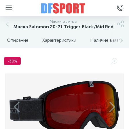
Маски и линзы
Маска Salomon 20-21 Trigger Black/Mid Red
Описание
Характеристики
Наличие в магази
-30%