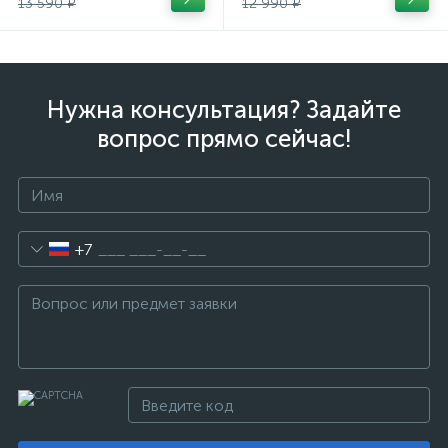
13 590 ₽
12 990 ₽
Нужна консультация? Задайте
вопрос прямо сейчас!
+7