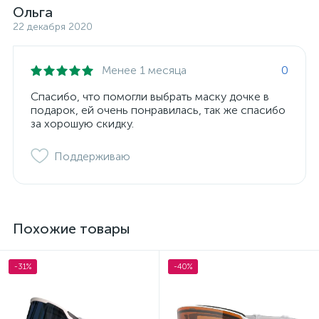
Ольга
22 декабря 2020
Менее 1 месяца
0
Спасибо, что помогли выбрать маску дочке в
подарок, ей очень понравилась, так же спасибо
за хорошую скидку.
Поддерживаю
Похожие товары
-31%
-40%