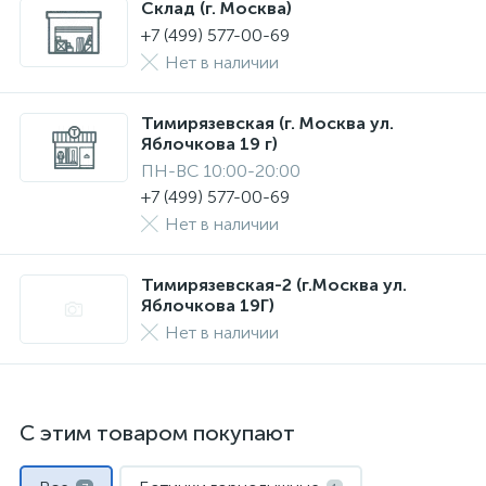
Склад (г. Москва)
+7 (499) 577-00-69
Нет в наличии
Тимирязевская (г. Москва ул.
Яблочкова 19 г)
ПН-ВС 10:00-20:00
+7 (499) 577-00-69
Нет в наличии
Тимирязевская-2 (г.Москва ул.
Яблочкова 19Г)
Нет в наличии
С этим товаром покупают