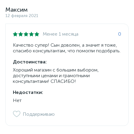
Максим
12 февраля 2021
Менее 1 месяца
0
Качество супер! Сын доволен, а значит я тоже,
спасибо консультантам, что помогли подобрать.
Достоинства:
Хороший магазин с большим выбором,
доступными ценами и грамотными
консультантами! СПАСИБО!
Недостатки:
Нет
Поддерживаю