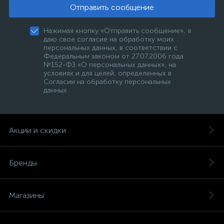
Отправить сообщение
Нажимая кнопку «Отправить сообщение», я
даю свое согласие на обработку моих
персональных данных, в соответствии с
Федеральным законом от 27.07.2006 года
№152-ФЗ «О персональных данных», на
условиях и для целей, определенных в
Согласии на обработку персональных
данных
Акции и скидки
Бренды
Магазины