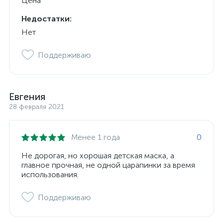
Цена
Недостатки:
Нет
Поддерживаю
Евгения
28 февраля 2021
Менее 1 года
0
Не дорогая, но хорошая детская маска, а
главное прочная, не одной царапинки за время
использования.
Поддерживаю