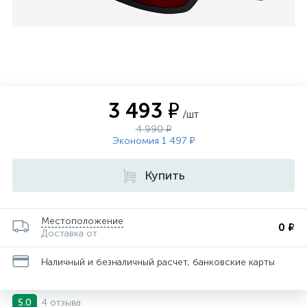
3 493 ₽
/шт
4 990 ₽
Экономия 1 497 ₽
Купить
Местоположение
0 ₽
Доставка от
Наличный и безналичный расчет, банковские карты
4 отзыва
5.0