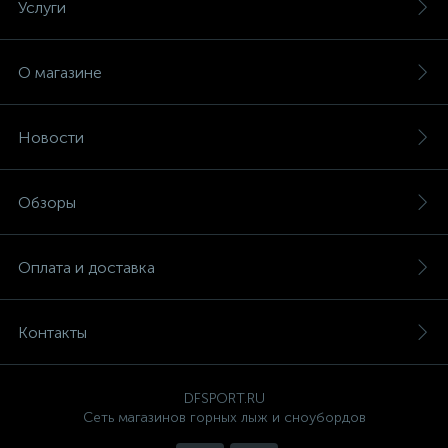
Услуги
О магазине
Новости
Обзоры
Оплата и доставка
Контакты
DFSPORT.RU
Сеть магазинов горных лыж и сноубордов