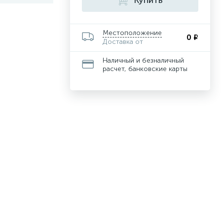
Купить
Местоположение
0 ₽
Доставка от
Наличный и безналичный
расчет, банковские карты