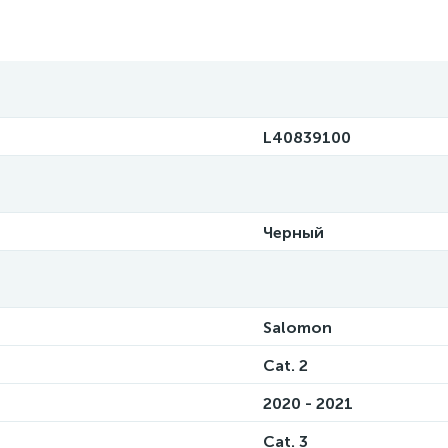
L40839100
Черный
Salomon
Cat. 2
2020 - 2021
Cat. 3