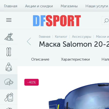
Главная
Акции и скидки
Магазины
Наши услуги
Главная
Каталог
Аксессуары
Маски и
Маска Salomon 20-21
Описание
Характеристики
Нал
-40%