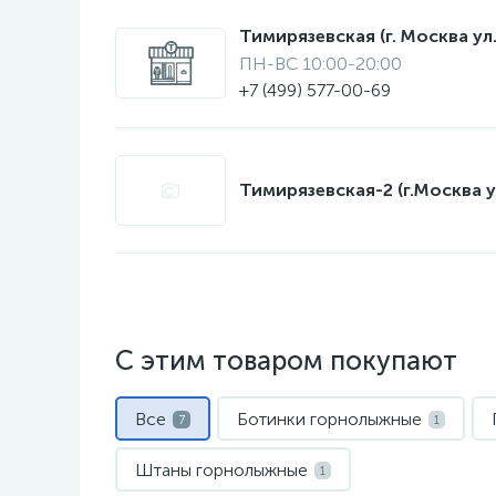
Тимирязевская (г. Москва ул.
ПН-ВС 10:00-20:00
+7 (499) 577-00-69
Тимирязевская-2 (г.Москва у
С этим товаром покупают
Все
Ботинки горнолыжные
7
1
Штаны горнолыжные
1