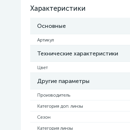
Характеристики
Основные
Артикул
Технические характеристики
Цвет
Другие параметры
Производитель
Категория доп. линзы
Сезон
Категория линзы