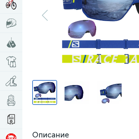
Описание