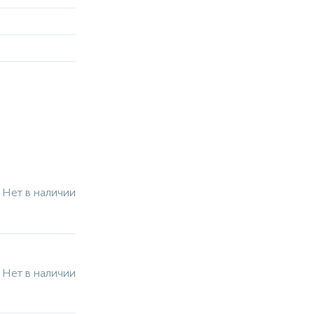
Нет в наличии
Нет в наличии