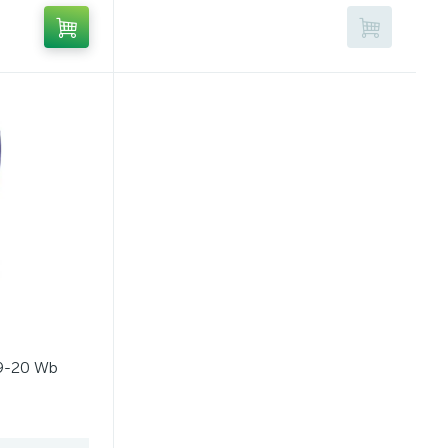
9-20 Wb