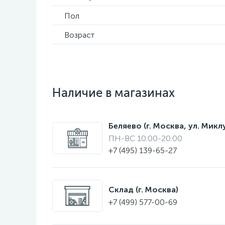
Пол
Возраст
Наличие в магазинах
Беляево (г. Москва, ул. Мик
ПН-ВС 10:00-20:00
+7 (495) 139-65-27
Склад (г. Москва)
+7 (499) 577-00-69