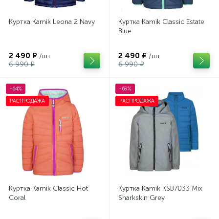
Куртка Kamik Leona 2 Navy
Куртка Kamik Classic Estate
Blue
2 490 ₽
2 490 ₽
/шт
/шт
6 990 ₽
6 990 ₽
-64%
-69%
РАСПРОДАЖА
РАСПРОДАЖА
Куртка Kamik Classic Hot
Куртка Kamik KSB7033 Mix
Coral
Sharkskin Grey