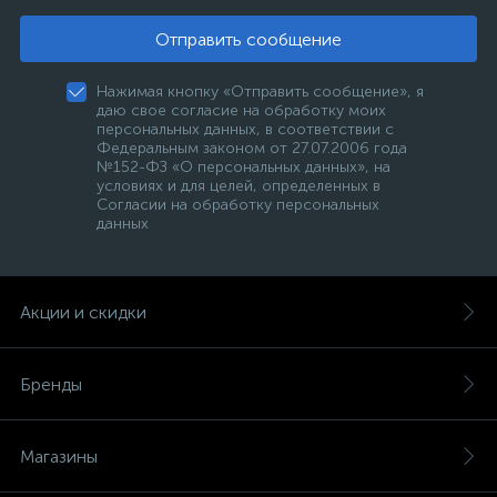
Отправить сообщение
Нажимая кнопку «Отправить сообщение», я
даю свое согласие на обработку моих
персональных данных, в соответствии с
Федеральным законом от 27.07.2006 года
№152-ФЗ «О персональных данных», на
условиях и для целей, определенных в
Согласии на обработку персональных
данных
Акции и скидки
Бренды
Магазины