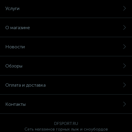
Услуги
О магазине
Новости
Обзоры
Оплата и доставка
Контакты
DFSPORT.RU
Сеть магазинов горных лыж и сноубордов