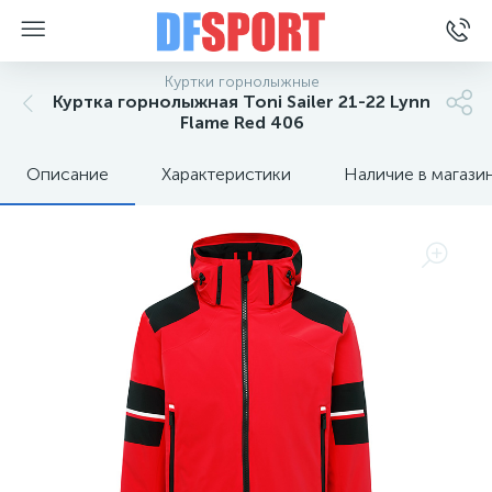
Куртки горнолыжные
Куртка горнолыжная Toni Sailer 21-22 Lynn
Flame Red 406
Описание
Характеристики
Наличие в магази