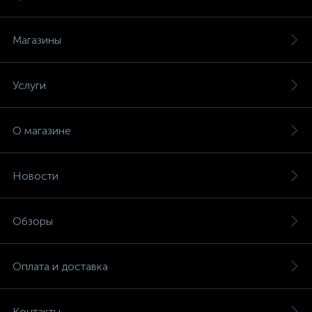
Магазины
Услуги
О магазине
Новости
Обзоры
Оплата и доставка
Контакты