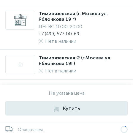
Тимирязевская (г. Москва ул.
Яблочкова 19 г)
ПН-ВС 10:00-20:00
+7 (499) 577-00-69
Нет в наличии
Тимирязевская-2 (г.Москва ул.
Яблочкова 19Г)
Нет в наличии
Не указана цена
Купить
Определяем...