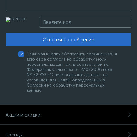
Отправить сообщение
Нажимая кнопку «Отправить сообщение», я
даю свое согласие на обработку моих
персональных данных, в соответствии с
Федеральным законом от 27.07.2006 года
№152-ФЗ «О персональных данных», на
условиях и для целей, определенных в
Согласии на обработку персональных
данных
Акции и скидки
Бренды