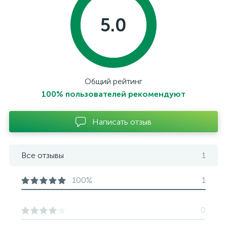
5.0
Общий рейтинг
100% пользователей рекомендуют
Написать отзыв
Все отзывы
1
100%
1
0