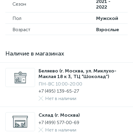
2021 -
Сезон
2022
Пол
Мужской
Возраст
Взрослые
Наличие в магазинах
Беляево (г. Москва, ул. Миклухо-
Маклая 18 к 3, ТЦ "Шоколад")
ПН-ВС 10:00-20:00
+7 (495) 139-65-27
Нет в наличии
Склад (г. Москва)
+7 (499) 577-00-69
Нет в наличии