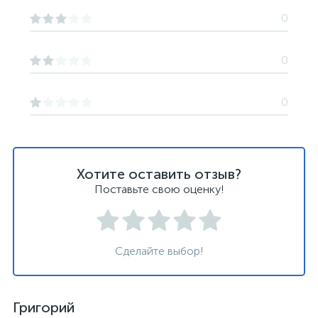
0
0
0
Хотите оставить отзыв?
Поставьте свою оценку!
Сделайте выбор!
Григорий