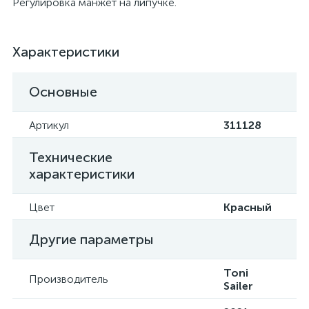
Регулировка манжет на липучке.
Характеристики
Основные
Артикул
311128
Технические
характеристики
Цвет
Красный
Другие параметры
Toni
Производитель
Sailer