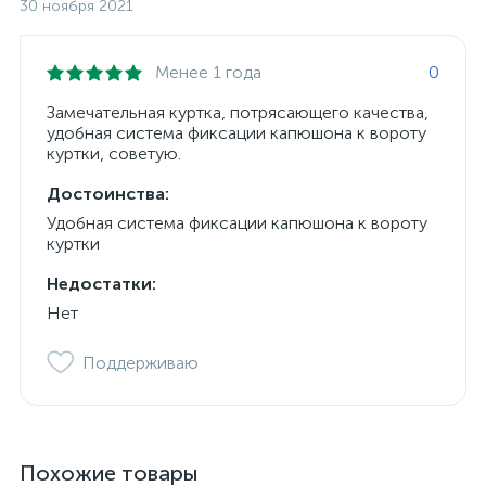
30 ноября 2021
Менее 1 года
0
Замечательная куртка, потрясающего качества,
удобная система фиксации капюшона к вороту
куртки, советую.
Достоинства:
Удобная система фиксации капюшона к вороту
куртки
Недостатки:
Нет
Поддерживаю
Похожие товары